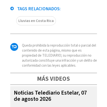
TAGS RELACIONADOS:
Lluvias en Costa Rica
Queda prohibida la reproducción total o parcial del
contenido de esta página, mismo que es
propiedad de TELEDIARIO; su reproducción no
autorizada constituye una infracción y un delito de
conformidad con las leyes aplicables.
MÁS VIDEOS
Noticias Telediario Estelar, 07
de agosto 2026