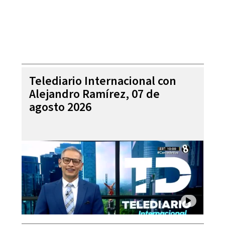
Telediario Internacional con
Alejandro Ramírez, 07 de
agosto 2026