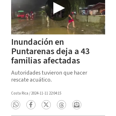
Inundación en
Puntarenas deja a 43
familias afectadas
Autoridades tuvieron que hacer
rescate acuático.
Costa Rica
/
2024-11-11 22:04:15