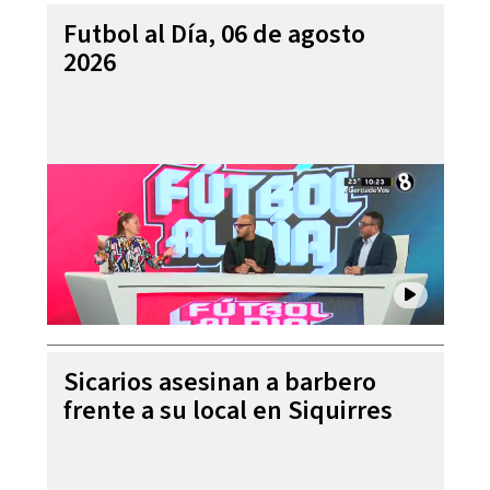
Futbol al Día, 06 de agosto
2026
Sicarios asesinan a barbero
frente a su local en Siquirres