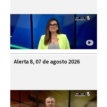
Alerta 8, 07 de agosto 2026