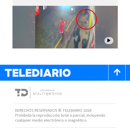
DERECHOS RESERVADOS © TELEDIARIO 2026
Prohibida la reproducción total o parcial, incluyendo
cualquier medio electrónico o magnético.