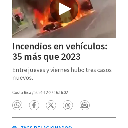
Incendios en vehículos:
35 más que 2023
Entre jueves y viernes hubo tres casos
nuevos.
Costa Rica
/
2024-12-27 16:16:02