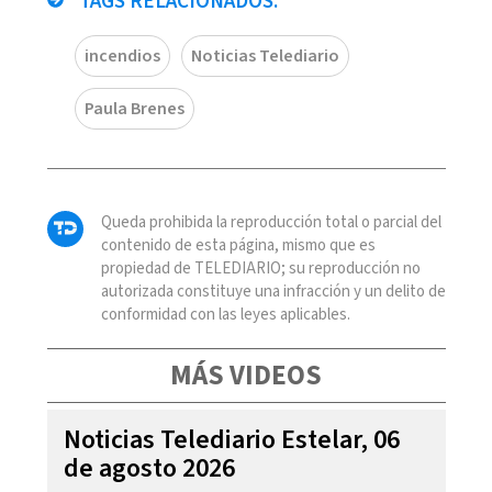
TAGS RELACIONADOS:
incendios
Noticias Telediario
Paula Brenes
Queda prohibida la reproducción total o parcial del
contenido de esta página, mismo que es
propiedad de TELEDIARIO; su reproducción no
autorizada constituye una infracción y un delito de
conformidad con las leyes aplicables.
MÁS VIDEOS
Noticias Telediario Estelar, 06
de agosto 2026