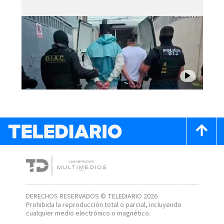
DERECHOS RESERVADOS © TELEDIARIO 2026
Prohibida la reproducción total o parcial, incluyendo
cualquier medio electrónico o magnético.