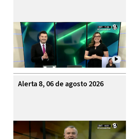
Alerta 8, 06 de agosto 2026