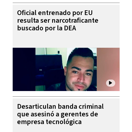
Oficial entrenado por EU
resulta ser narcotraficante
buscado por la DEA
Desarticulan banda criminal
que asesinó a gerentes de
empresa tecnológica