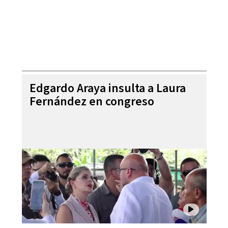
Edgardo Araya insulta a Laura
Fernández en congreso