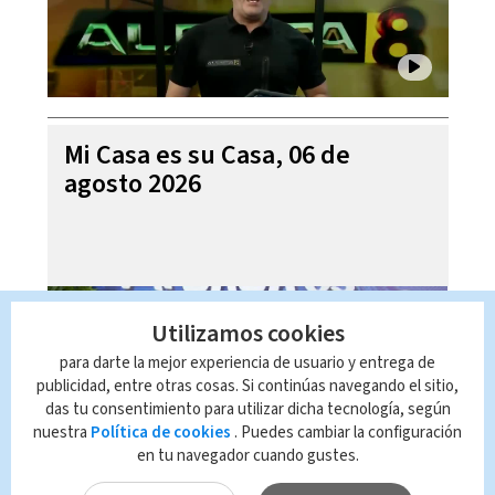
Mi Casa es su Casa, 06 de
agosto 2026
Utilizamos cookies
para darte la mejor experiencia de usuario y entrega de
publicidad, entre otras cosas. Si continúas navegando el sitio,
das tu consentimiento para utilizar dicha tecnología, según
nuestra
Política de cookies
. Puedes cambiar la configuración
en tu navegador cuando gustes.