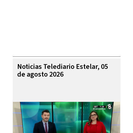
Noticias Telediario Estelar, 05
de agosto 2026