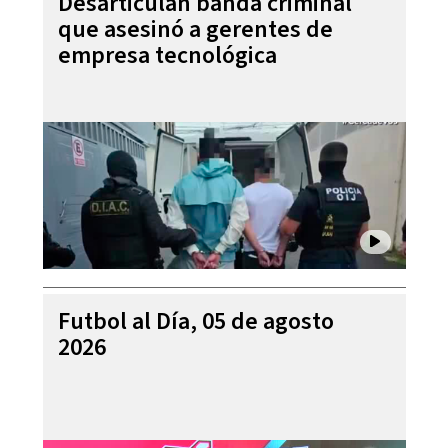
Desarticulan banda criminal
que asesinó a gerentes de
empresa tecnológica
Futbol al Día, 05 de agosto
2026