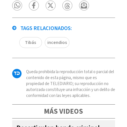
TAGS RELACIONADOS:
Tibás
incendios
Queda prohibida la reproducción total o parcial del
contenido de esta página, mismo que es
propiedad de TELEDIARIO; su reproducción no
autorizada constituye una infracción y un delito de
conformidad con las leyes aplicables.
MÁS VIDEOS