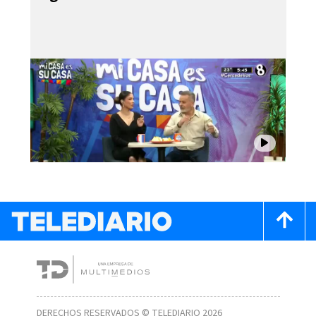
DERECHOS RESERVADOS © TELEDIARIO 2026