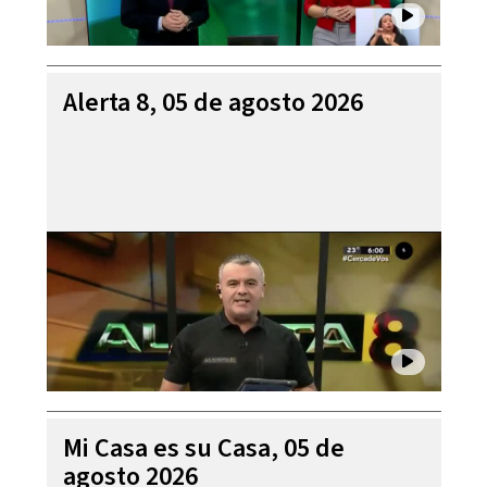
Alerta 8, 05 de agosto 2026
Mi Casa es su Casa, 05 de
agosto 2026