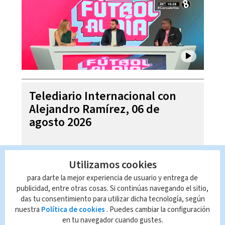
Telediario Internacional con
Alejandro Ramírez, 06 de
agosto 2026
Utilizamos cookies
para darte la mejor experiencia de usuario y entrega de
publicidad, entre otras cosas. Si continúas navegando el sitio,
das tu consentimiento para utilizar dicha tecnología, según
nuestra
Política de cookies
. Puedes cambiar la configuración
en tu navegador cuando gustes.