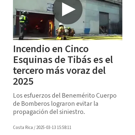
Incendio en Cinco
Esquinas de Tibás es el
tercero más voraz del
2025
Los esfuerzos del Benemérito Cuerpo
de Bomberos lograron evitar la
propagación del siniestro.
Costa Rica
/
2025-03-13 15:58:11