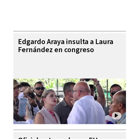
Edgardo Araya insulta a Laura
Fernández en congreso