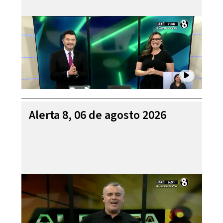
Alerta 8, 06 de agosto 2026