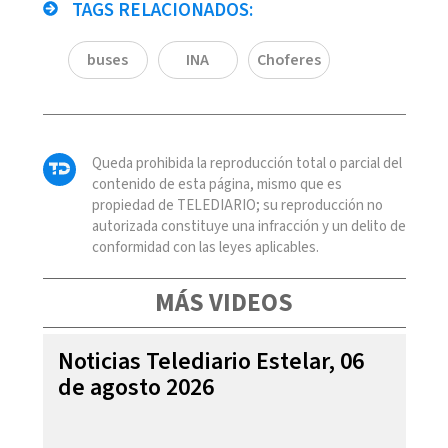
TAGS RELACIONADOS:
buses
INA
Choferes
Queda prohibida la reproducción total o parcial del
contenido de esta página, mismo que es
propiedad de TELEDIARIO; su reproducción no
autorizada constituye una infracción y un delito de
conformidad con las leyes aplicables.
MÁS VIDEOS
Noticias Telediario Estelar, 06
de agosto 2026