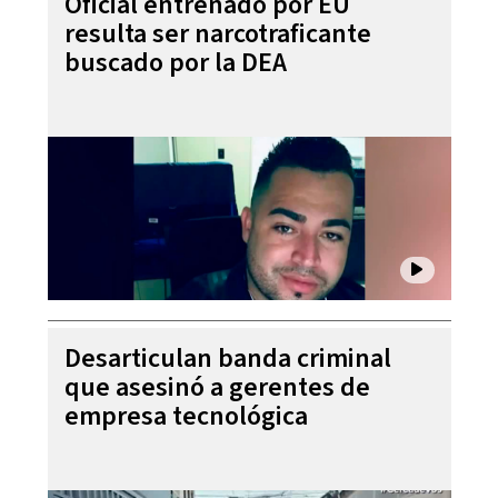
Oficial entrenado por EU
resulta ser narcotraficante
buscado por la DEA
Desarticulan banda criminal
que asesinó a gerentes de
empresa tecnológica