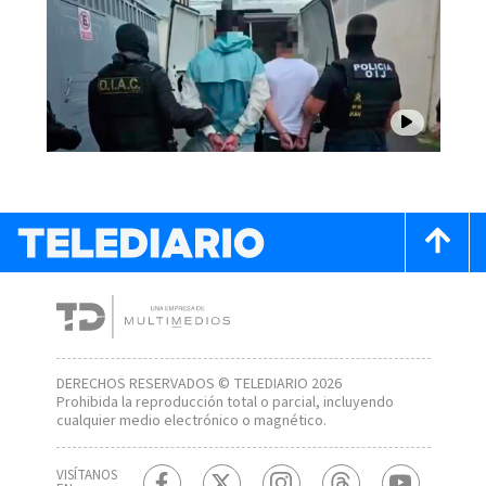
DERECHOS RESERVADOS © TELEDIARIO 2026
Prohibida la reproducción total o parcial, incluyendo
cualquier medio electrónico o magnético.
VISÍTANOS