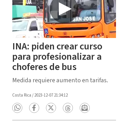
INA: piden crear curso
para profesionalizar a
choferes de bus
Medida requiere aumento en tarifas.
Costa Rica
/
2023-12-07 21:34:12