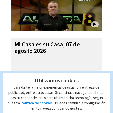
Mi Casa es su Casa, 07 de
agosto 2026
Utilizamos cookies
para darte la mejor experiencia de usuario y entrega de
publicidad, entre otras cosas. Si continúas navegando el sitio,
das tu consentimiento para utilizar dicha tecnología, según
nuestra
Política de cookies
. Puedes cambiar la configuración
en tu navegador cuando gustes.