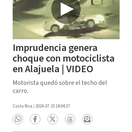
Imprudencia genera
choque con motociclista
en Alajuela | VIDEO
Motorista quedó sobre el techo del
carro.
Costa Rica
/
2024-07-23 18:04:27