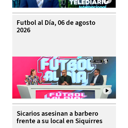
Futbol al Día, 06 de agosto
2026
Sicarios asesinan a barbero
frente a su local en Siquirres