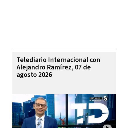
Telediario Internacional con
Alejandro Ramírez, 07 de
agosto 2026