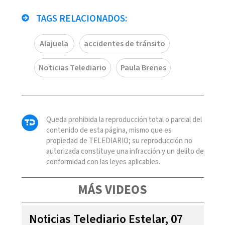
TAGS RELACIONADOS:
Alajuela
accidentes de tránsito
Noticias Telediario
Paula Brenes
Queda prohibida la reproducción total o parcial del
contenido de esta página, mismo que es
propiedad de TELEDIARIO; su reproducción no
autorizada constituye una infracción y un delito de
conformidad con las leyes aplicables.
MÁS VIDEOS
Noticias Telediario Estelar, 07