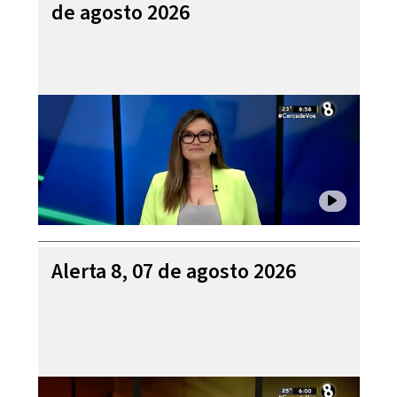
de agosto 2026
Alerta 8, 07 de agosto 2026