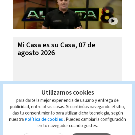
Mi Casa es su Casa, 07 de
agosto 2026
Utilizamos cookies
para darte la mejor experiencia de usuario y entrega de
publicidad, entre otras cosas. Si continúas navegando el sitio,
das tu consentimiento para utilizar dicha tecnología, según
nuestra
Política de cookies
. Puedes cambiar la configuración
en tu navegador cuando gustes.