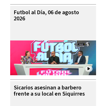
Futbol al Día, 06 de agosto
2026
Sicarios asesinan a barbero
frente a su local en Siquirres