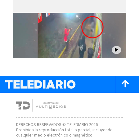
DERECHOS RESERVADOS © TELEDIARIO 2026
Prohibida la reproducción total o parcial, incluyendo
cualquier medio electrónico o magnético.