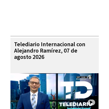
Telediario Internacional con
Alejandro Ramírez, 07 de
agosto 2026