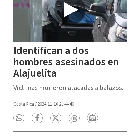
Identifican a dos
hombres asesinados en
Alajuelita
Víctimas murieron atacadas a balazos.
Costa Rica
/
2024-11-10 21:44:40