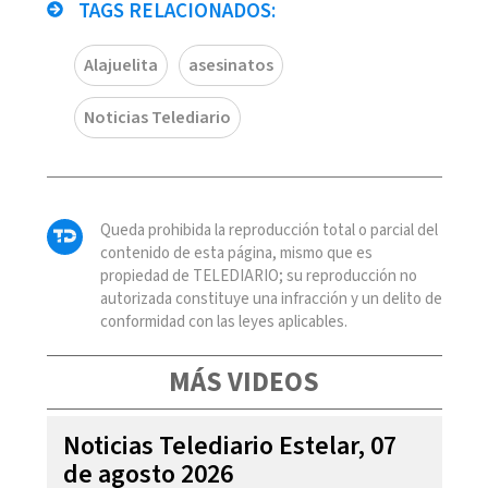
TAGS RELACIONADOS:
Alajuelita
asesinatos
Noticias Telediario
Queda prohibida la reproducción total o parcial del
contenido de esta página, mismo que es
propiedad de TELEDIARIO; su reproducción no
autorizada constituye una infracción y un delito de
conformidad con las leyes aplicables.
MÁS VIDEOS
Noticias Telediario Estelar, 07
de agosto 2026