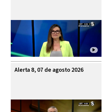
Alerta 8, 07 de agosto 2026