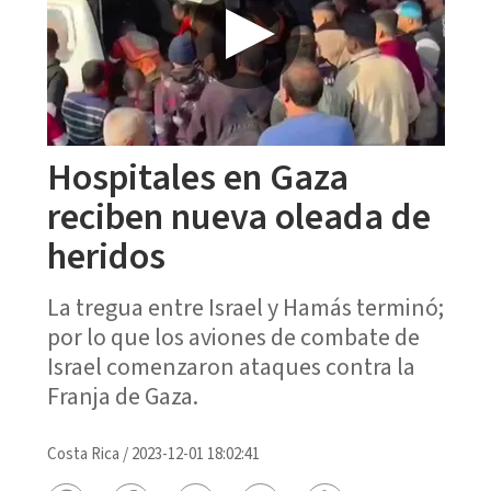
Hospitales en Gaza
reciben nueva oleada de
heridos
La tregua entre Israel y Hamás terminó;
por lo que los aviones de combate de
Israel comenzaron ataques contra la
Franja de Gaza.
Costa Rica
/
2023-12-01 18:02:41