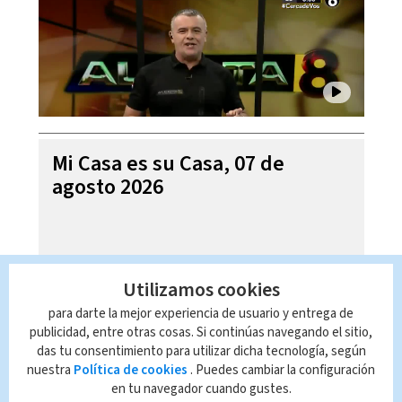
Mi Casa es su Casa, 07 de
agosto 2026
Utilizamos cookies
para darte la mejor experiencia de usuario y entrega de
publicidad, entre otras cosas. Si continúas navegando el sitio,
das tu consentimiento para utilizar dicha tecnología, según
nuestra
Política de cookies
. Puedes cambiar la configuración
en tu navegador cuando gustes.