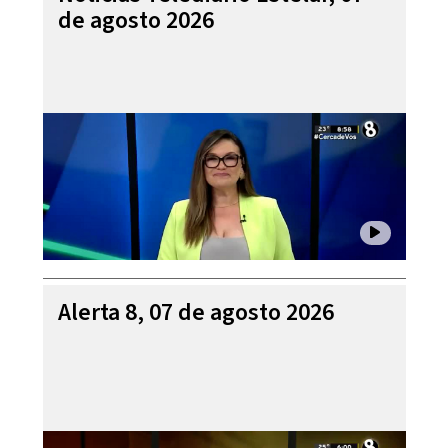
de agosto 2026
Alerta 8, 07 de agosto 2026