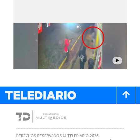
DERECHOS RESERVADOS © TELEDIARIO 2026