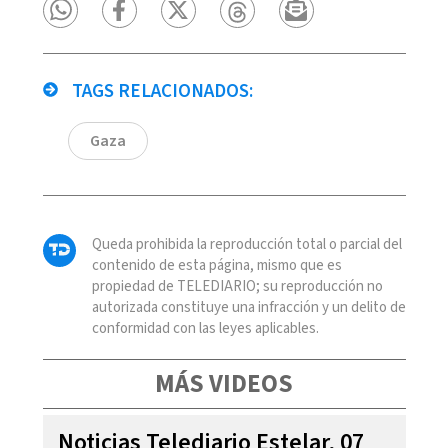
TAGS RELACIONADOS:
Gaza
Queda prohibida la reproducción total o parcial del
contenido de esta página, mismo que es
propiedad de TELEDIARIO; su reproducción no
autorizada constituye una infracción y un delito de
conformidad con las leyes aplicables.
MÁS VIDEOS
Noticias Telediario Estelar, 07