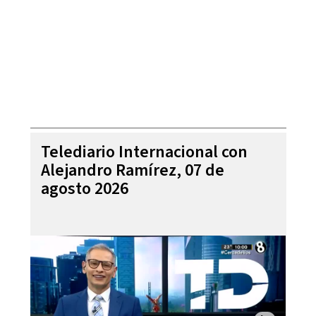
Telediario Internacional con
Alejandro Ramírez, 07 de
agosto 2026