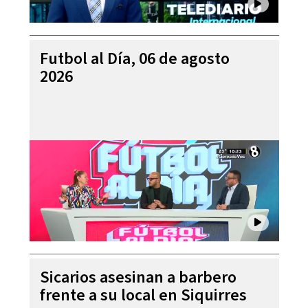
Futbol al Día, 06 de agosto
2026
Sicarios asesinan a barbero
frente a su local en Siquirres