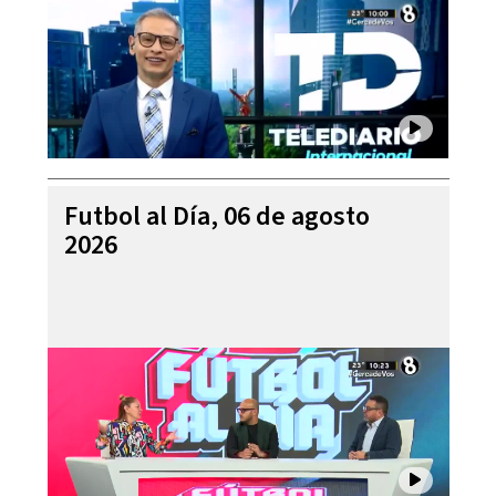
Futbol al Día, 06 de agosto
2026