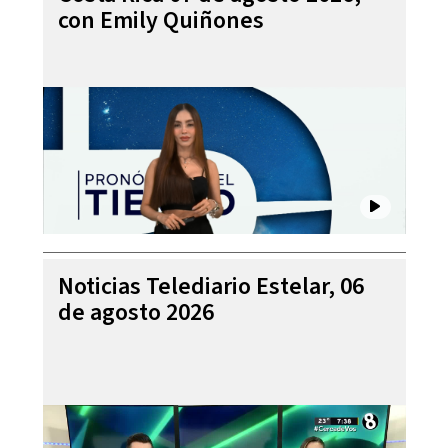
con Emily Quiñones
Noticias Telediario Estelar, 06
de agosto 2026