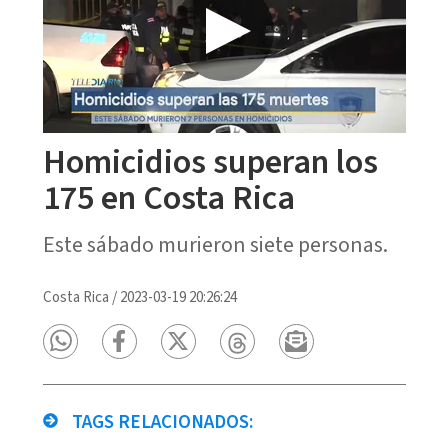
Homicidios superan los
175 en Costa Rica
Este sábado murieron siete personas.
Costa Rica
/
2023-03-19 20:26:24
TAGS RELACIONADOS: