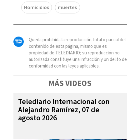
Homicidios
muertes
Queda prohibida la reproducción total o parcial del
contenido de esta página, mismo que es
propiedad de TELEDIARIO; su reproducción no
autorizada constituye una infracción y un delito de
conformidad con las leyes aplicables.
MÁS VIDEOS
Telediario Internacional con
Alejandro Ramírez, 07 de
agosto 2026