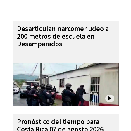
Desarticulan narcomenudeo a
200 metros de escuela en
Desamparados
Pronóstico del tiempo para
Costa Rica 07 de agosto 2026,