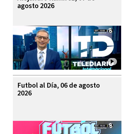
agosto 2026
Futbol al Día, 06 de agosto
2026