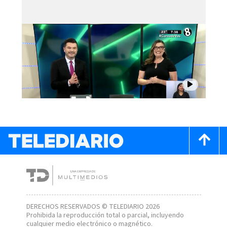
DERECHOS RESERVADOS © TELEDIARIO 2026
Prohibida la reproducción total o parcial, incluyendo
cualquier medio electrónico o magnético.