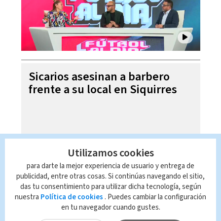
Sicarios asesinan a barbero
frente a su local en Siquirres
Utilizamos cookies
para darte la mejor experiencia de usuario y entrega de
publicidad, entre otras cosas. Si continúas navegando el sitio,
das tu consentimiento para utilizar dicha tecnología, según
nuestra
Política de cookies
. Puedes cambiar la configuración
en tu navegador cuando gustes.