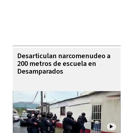
Desarticulan narcomenudeo a
200 metros de escuela en
Desamparados