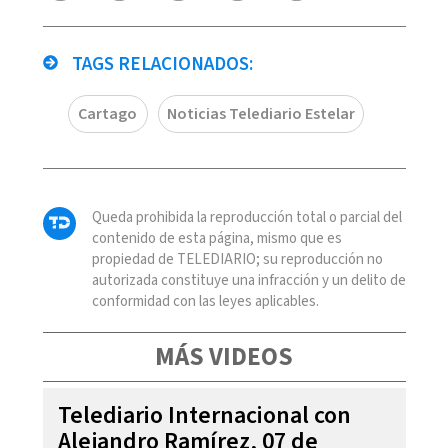
TAGS RELACIONADOS:
Cartago
Noticias Telediario Estelar
Queda prohibida la reproducción total o parcial del
contenido de esta página, mismo que es
propiedad de TELEDIARIO; su reproducción no
autorizada constituye una infracción y un delito de
conformidad con las leyes aplicables.
MÁS VIDEOS
Telediario Internacional con
Alejandro Ramírez, 07 de