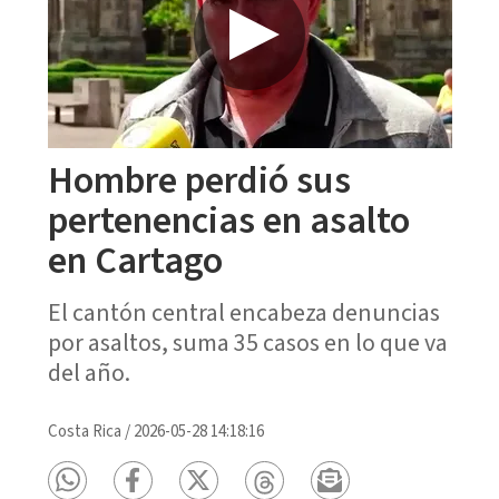
Hombre perdió sus
pertenencias en asalto
en Cartago
El cantón central encabeza denuncias
por asaltos, suma 35 casos en lo que va
del año.
Costa Rica
/
2026-05-28 14:18:16