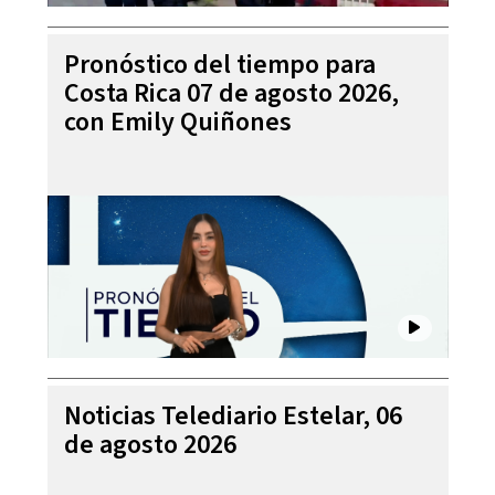
Pronóstico del tiempo para
Costa Rica 07 de agosto 2026,
con Emily Quiñones
Noticias Telediario Estelar, 06
de agosto 2026