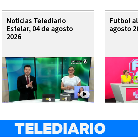
Noticias Telediario
Futbol al
Estelar, 04 de agosto
agosto 2
2026