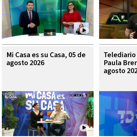
Mi Casa es su Casa, 05 de
Telediario
agosto 2026
Paula Bren
agosto 20