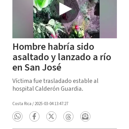
Hombre habría sido
asaltado y lanzado a río
en San José
Víctima fue trasladado estable al
hospital Calderón Guardia.
Costa Rica
/
2025-03-04 13:47:27