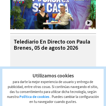
Telediario En Directo con Paula
Brenes, 05 de agosto 2026
Utilizamos cookies
para darte la mejor experiencia de usuario y entrega de
publicidad, entre otras cosas. Si continúas navegando el sitio,
das tu consentimiento para utilizar dicha tecnología, según
nuestra
Política de cookies
. Puedes cambiar la configuración
en tu navegador cuando gustes.