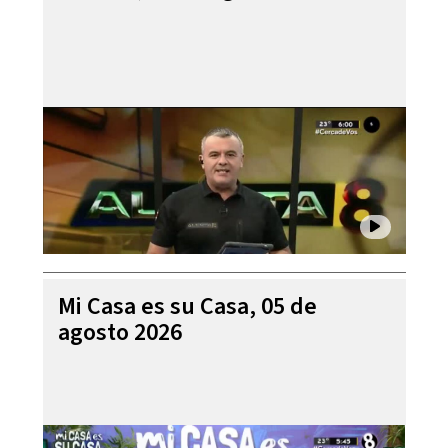
Mi Casa es su Casa, 05 de
agosto 2026