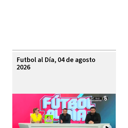
Futbol al Día, 04 de agosto
2026