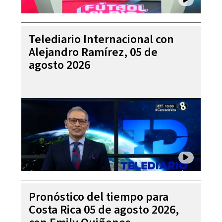
Telediario Internacional con
Alejandro Ramírez, 05 de
agosto 2026
Pronóstico del tiempo para
Costa Rica 05 de agosto 2026,