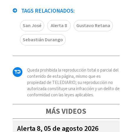
TAGS RELACIONADOS:
San José
Alerta 8
Gustavo Retana
Sebastián Durango
Queda prohibida la reproducción total o parcial del
contenido de esta página, mismo que es
propiedad de TELEDIARIO; su reproducción no
autorizada constituye una infracción y un delito de
conformidad con las leyes aplicables.
MÁS VIDEOS
Alerta 8, 05 de agosto 2026