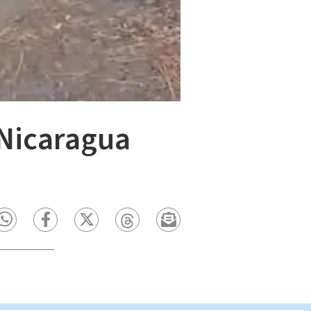
 Nicaragua