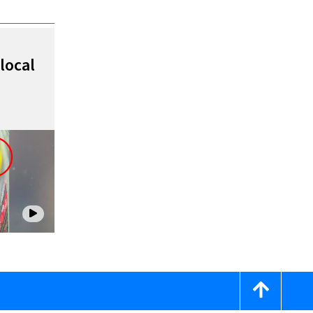
local