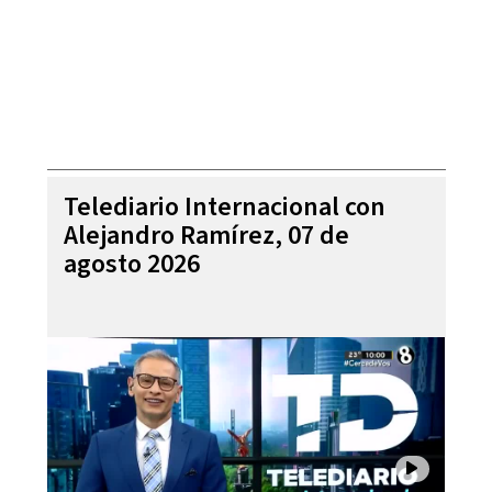
Telediario Internacional con
Alejandro Ramírez, 07 de
agosto 2026