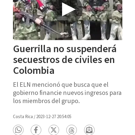
Guerrilla no suspenderá
secuestros de civiles en
Colombia
El ELN mencionó que busca que el
gobierno financie nuevos ingresos para
los miembros del grupo.
Costa Rica
/
2023-12-27 20:54:05