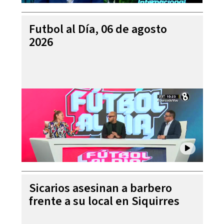
Futbol al Día, 06 de agosto
2026
Sicarios asesinan a barbero
frente a su local en Siquirres