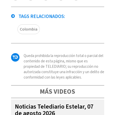
TAGS RELACIONADOS:
Colombia
Queda prohibida la reproducción total o parcial del
contenido de esta página, mismo que es
propiedad de TELEDIARIO; su reproducción no
autorizada constituye una infracción y un delito de
conformidad con las leyes aplicables.
MÁS VIDEOS
Noticias Telediario Estelar, 07
de agosto 2026