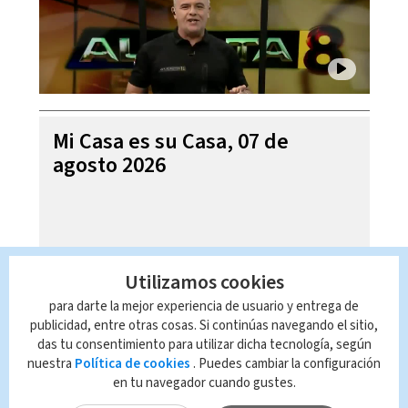
Mi Casa es su Casa, 07 de
agosto 2026
Utilizamos cookies
para darte la mejor experiencia de usuario y entrega de
publicidad, entre otras cosas. Si continúas navegando el sitio,
das tu consentimiento para utilizar dicha tecnología, según
nuestra
Política de cookies
. Puedes cambiar la configuración
en tu navegador cuando gustes.