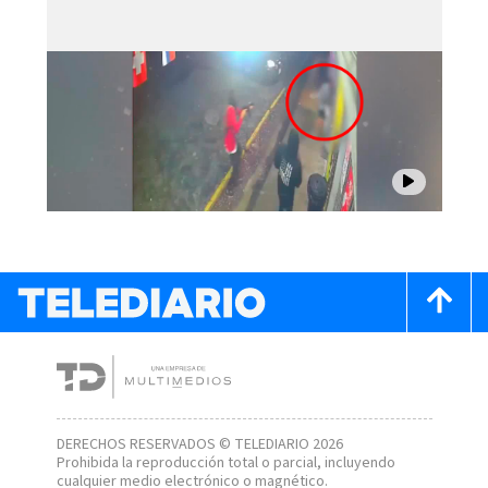
DERECHOS RESERVADOS © TELEDIARIO 2026
Prohibida la reproducción total o parcial, incluyendo
cualquier medio electrónico o magnético.