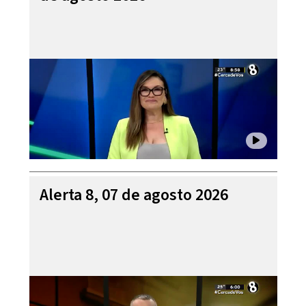
Alerta 8, 07 de agosto 2026