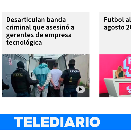
Desarticulan banda
Futbol al
criminal que asesinó a
agosto 2
gerentes de empresa
tecnológica