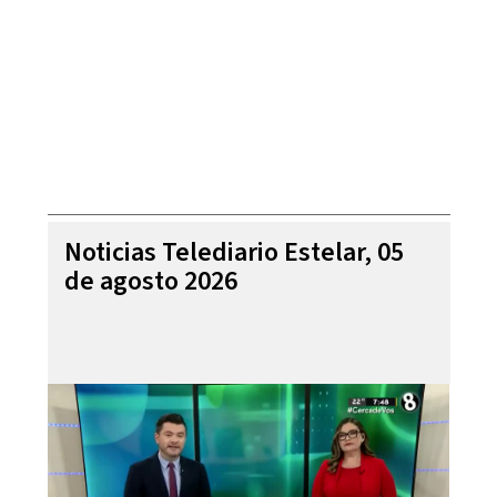
Noticias Telediario Estelar, 05
de agosto 2026