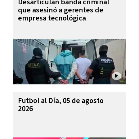
Desarticulan banda criminal
que asesinó a gerentes de
empresa tecnológica
Futbol al Día, 05 de agosto
2026