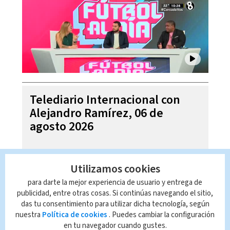
Telediario Internacional con
Alejandro Ramírez, 06 de
agosto 2026
Utilizamos cookies
para darte la mejor experiencia de usuario y entrega de
publicidad, entre otras cosas. Si continúas navegando el sitio,
das tu consentimiento para utilizar dicha tecnología, según
nuestra
Política de cookies
. Puedes cambiar la configuración
en tu navegador cuando gustes.