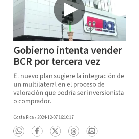
Gobierno intenta vender
BCR por tercera vez
El nuevo plan sugiere la integración de
un multilateral en el proceso de
valoración que podría ser inversionista
o comprador.
Costa Rica
/
2024-12-07 16:10:17