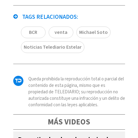
TAGS RELACIONADOS:
BCR
venta
Michael Soto
Noticias Telediario Estelar
Queda prohibida la reproducción total o parcial del
contenido de esta página, mismo que es
propiedad de TELEDIARIO; su reproducción no
autorizada constituye una infracción y un delito de
conformidad con las leyes aplicables.
MÁS VIDEOS