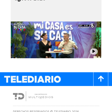
DERECHOS RESERVADOS © TELEDIARIO 2026