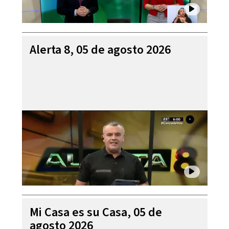
Alerta 8, 05 de agosto 2026
Mi Casa es su Casa, 05 de
agosto 2026