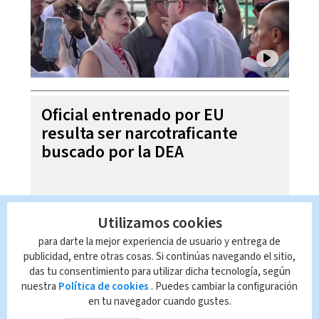
Oficial entrenado por EU
resulta ser narcotraficante
buscado por la DEA
Utilizamos cookies
para darte la mejor experiencia de usuario y entrega de
publicidad, entre otras cosas. Si continúas navegando el sitio,
das tu consentimiento para utilizar dicha tecnología, según
nuestra
Política de cookies
. Puedes cambiar la configuración
en tu navegador cuando gustes.