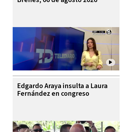
Edgardo Araya insulta a Laura
Fernández en congreso