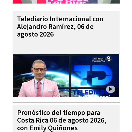
Telediario Internacional con
Alejandro Ramírez, 06 de
agosto 2026
Pronóstico del tiempo para
Costa Rica 06 de agosto 2026,
con Emily Quiñones