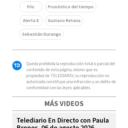
frío
Pronóstico del tiempo
Alerta 8
Gustavo Retana
Sebastián Durango
Queda prohibida la reproducción total o parcial del
contenido de esta página, mismo que es
propiedad de TELEDIARIO; su reproducción no
autorizada constituye una infracción y un delito de
conformidad con las leyes aplicables.
MÁS VIDEOS
Telediario En Directo con Paula
Brenes, 06 de agosto 2026