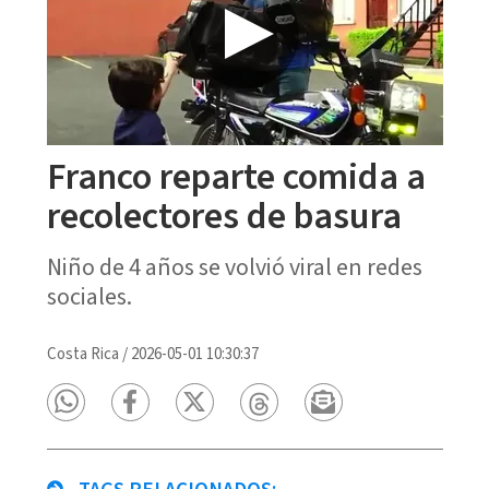
Franco reparte comida a
recolectores de basura
Niño de 4 años se volvió viral en redes
sociales.
Costa Rica
/
2026-05-01 10:30:37