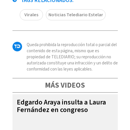
TAGS RELACIONADOS:
Virales
Noticias Telediario Estelar
Queda prohibida la reproducción total o parcial del
contenido de esta página, mismo que es
propiedad de TELEDIARIO; su reproducción no
autorizada constituye una infracción y un delito de
conformidad con las leyes aplicables.
MÁS VIDEOS
Edgardo Araya insulta a Laura
Fernández en congreso