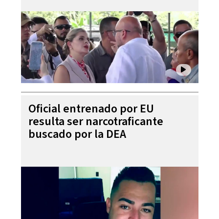
Oficial entrenado por EU
resulta ser narcotraficante
buscado por la DEA