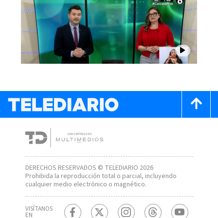
DERECHOS RESERVADOS © TELEDIARIO 2026
Prohibida la reproducción total o parcial, incluyendo
cualquier medio electrónico o magnético.
VISÍTANOS
EN