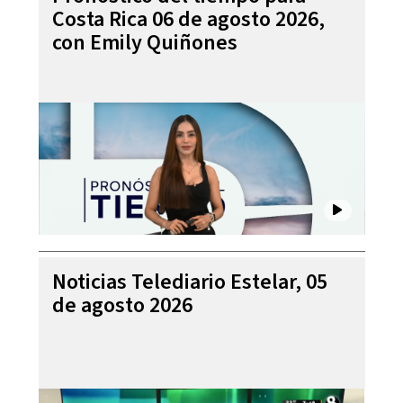
Costa Rica 06 de agosto 2026,
con Emily Quiñones
Noticias Telediario Estelar, 05
de agosto 2026