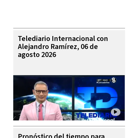
Telediario Internacional con
Alejandro Ramírez, 06 de
agosto 2026
Pronóstico del tiempo para