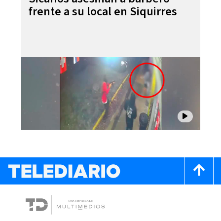
frente a su local en Siquirres