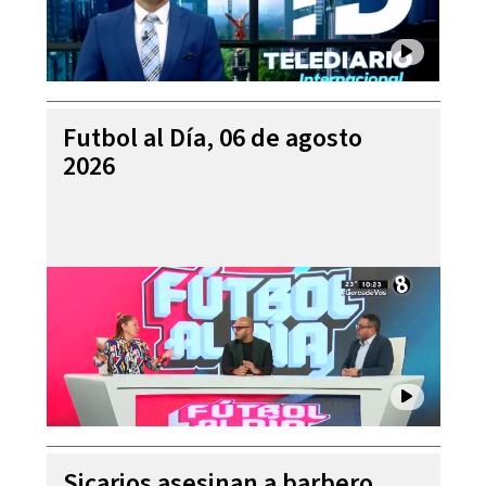
Futbol al Día, 06 de agosto
2026
Sicarios asesinan a barbero