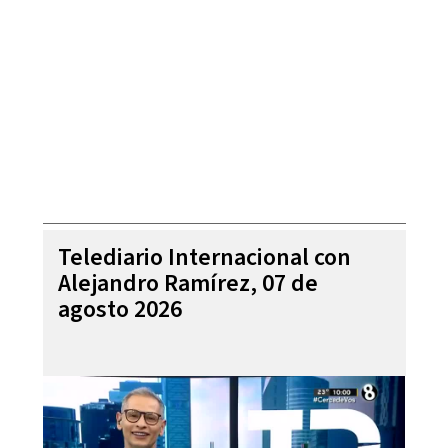
Telediario Internacional con
Alejandro Ramírez, 07 de
agosto 2026