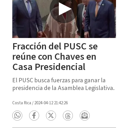
Fracción del PUSC se
reúne con Chaves en
Casa Presidencial
El PUSC busca fuerzas para ganar la
presidencia de la Asamblea Legislativa.
Costa Rica
/
2024-04-12 21:42:26