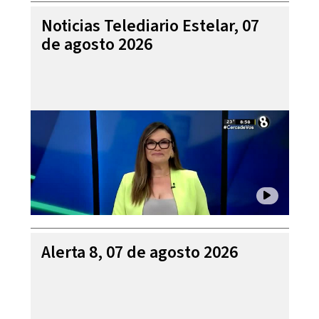
Noticias Telediario Estelar, 07
de agosto 2026
Alerta 8, 07 de agosto 2026