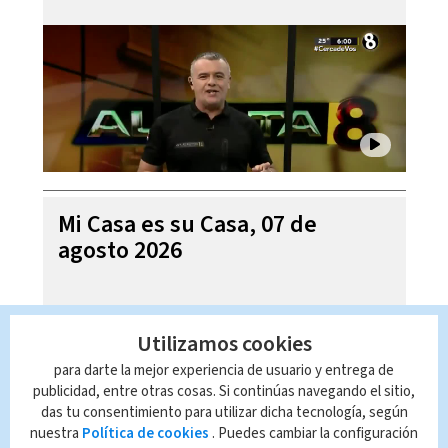
Mi Casa es su Casa, 07 de
agosto 2026
Utilizamos cookies
para darte la mejor experiencia de usuario y entrega de
publicidad, entre otras cosas. Si continúas navegando el sitio,
das tu consentimiento para utilizar dicha tecnología, según
nuestra
Política de cookies
. Puedes cambiar la configuración