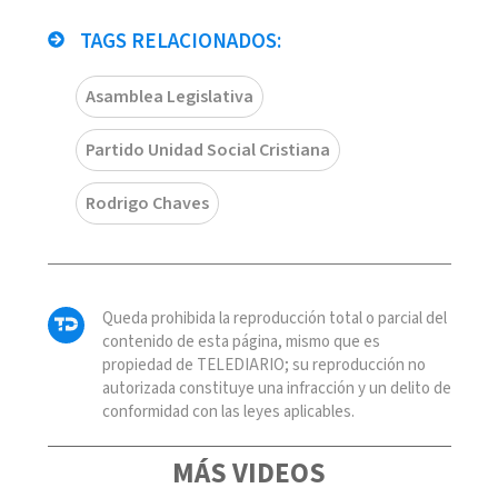
TAGS RELACIONADOS:
Asamblea Legislativa
Partido Unidad Social Cristiana
Rodrigo Chaves
Queda prohibida la reproducción total o parcial del
contenido de esta página, mismo que es
propiedad de TELEDIARIO; su reproducción no
autorizada constituye una infracción y un delito de
conformidad con las leyes aplicables.
MÁS VIDEOS