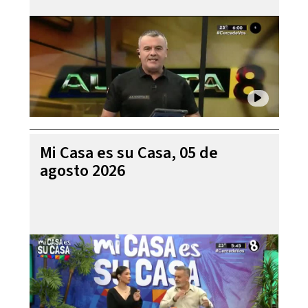
Mi Casa es su Casa, 05 de
agosto 2026