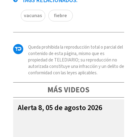
TAGS RELACIONADOS:
vacunas
fiebre
Queda prohibida la reproducción total o parcial del
contenido de esta página, mismo que es
propiedad de TELEDIARIO; su reproducción no
autorizada constituye una infracción y un delito de
conformidad con las leyes aplicables.
MÁS VIDEOS
Alerta 8, 05 de agosto 2026