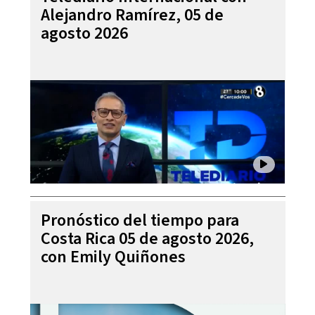
Alejandro Ramírez, 05 de
agosto 2026
Pronóstico del tiempo para
Costa Rica 05 de agosto 2026,
con Emily Quiñones