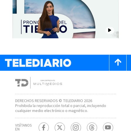
DERECHOS RESERVADOS © TELEDIARIO 2026
Prohibida la reproducción total o parcial, incluyendo
cualquier medio electrónico o magnético.
VISÍTANOS
EN