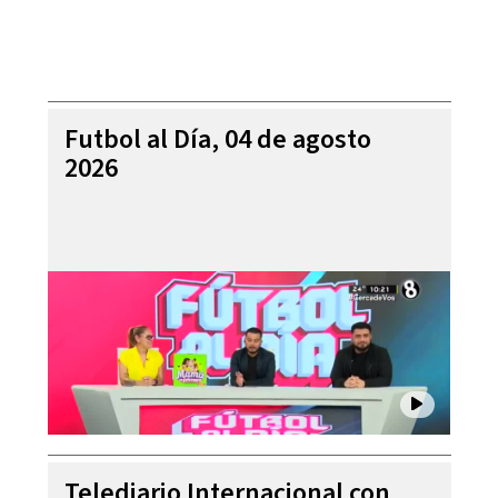
Futbol al Día, 04 de agosto
2026
Telediario Internacional con