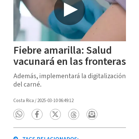
Fiebre amarilla: Salud
vacunará en las fronteras
Además, implementará la digitalización
del carné.
Costa Rica
/
2025-03-10 06:49:12