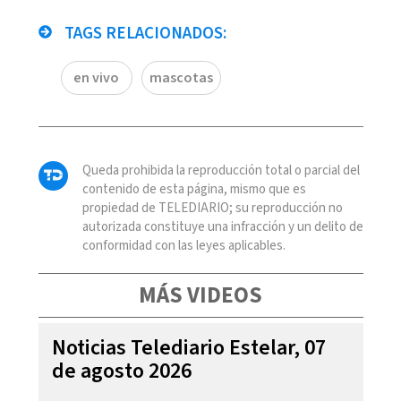
TAGS RELACIONADOS:
en vivo
mascotas
Queda prohibida la reproducción total o parcial del
contenido de esta página, mismo que es
propiedad de TELEDIARIO; su reproducción no
autorizada constituye una infracción y un delito de
conformidad con las leyes aplicables.
MÁS VIDEOS
Noticias Telediario Estelar, 07
de agosto 2026