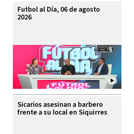
Futbol al Día, 06 de agosto
2026
Sicarios asesinan a barbero
frente a su local en Siquirres