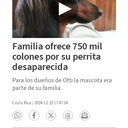
Familia ofrece 750 mil
colones por su perrita
desaparecida
Para los dueños de Otti la mascota era
parte de su familia.
Costa Rica
/
2024-12-23 17:47:34