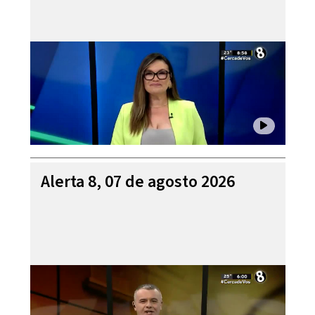
Alerta 8, 07 de agosto 2026