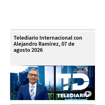
Telediario Internacional con
Alejandro Ramírez, 07 de
agosto 2026