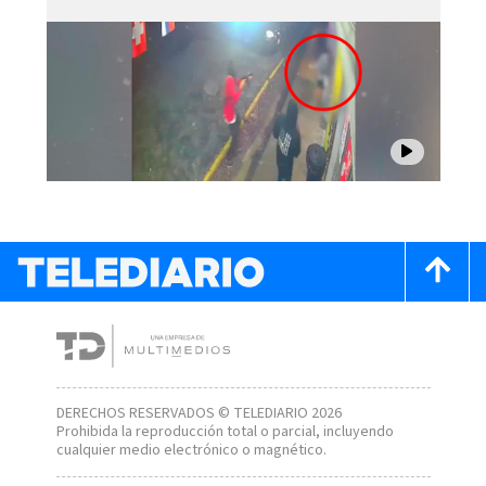
DERECHOS RESERVADOS © TELEDIARIO 2026
Prohibida la reproducción total o parcial, incluyendo
cualquier medio electrónico o magnético.