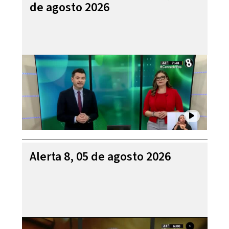
de agosto 2026
Alerta 8, 05 de agosto 2026