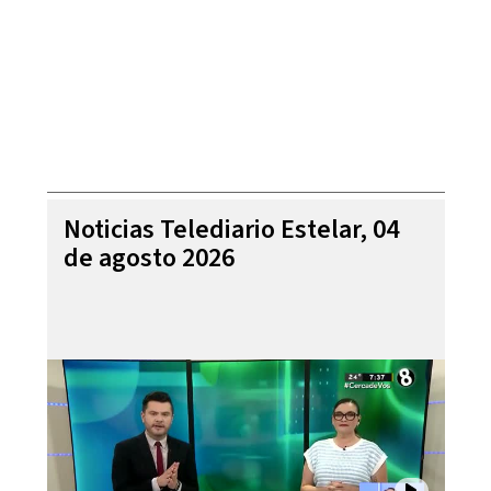
Noticias Telediario Estelar, 04
de agosto 2026