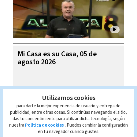
Mi Casa es su Casa, 05 de
agosto 2026
Utilizamos cookies
para darte la mejor experiencia de usuario y entrega de
publicidad, entre otras cosas. Si continúas navegando el sitio,
das tu consentimiento para utilizar dicha tecnología, según
nuestra
Política de cookies
. Puedes cambiar la configuración
en tu navegador cuando gustes.