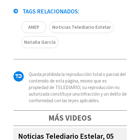
TAGS RELACIONADOS:
ANEP
Noticias Telediario Estelar
Natalia García
Queda prohibida la reproducción total o parcial del
contenido de esta página, mismo que es
propiedad de TELEDIARIO; su reproducción no
autorizada constituye una infracción y un delito de
conformidad con las leyes aplicables.
MÁS VIDEOS
Noticias Telediario Estelar, 05