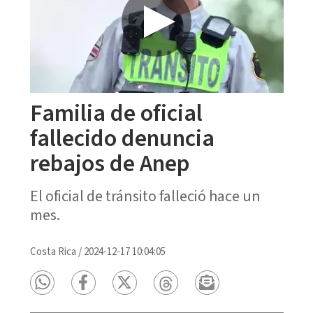
Familia de oficial
fallecido denuncia
rebajos de Anep
El oficial de tránsito falleció hace un
mes.
Costa Rica
/
2024-12-17 10:04:05