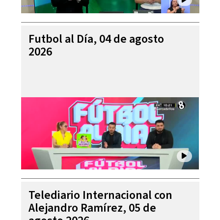
Futbol al Día, 04 de agosto
2026
Telediario Internacional con
Alejandro Ramírez, 05 de