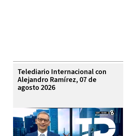
Telediario Internacional con
Alejandro Ramírez, 07 de
agosto 2026