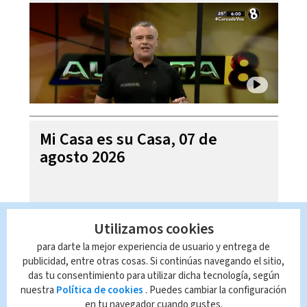
Mi Casa es su Casa, 07 de
agosto 2026
Utilizamos cookies
para darte la mejor experiencia de usuario y entrega de
publicidad, entre otras cosas. Si continúas navegando el sitio,
das tu consentimiento para utilizar dicha tecnología, según
nuestra
Política de cookies
. Puedes cambiar la configuración
en tu navegador cuando gustes.