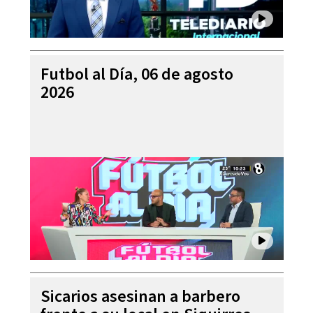
Futbol al Día, 06 de agosto
2026
Sicarios asesinan a barbero