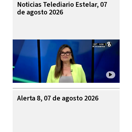
Noticias Telediario Estelar, 07
de agosto 2026
Alerta 8, 07 de agosto 2026