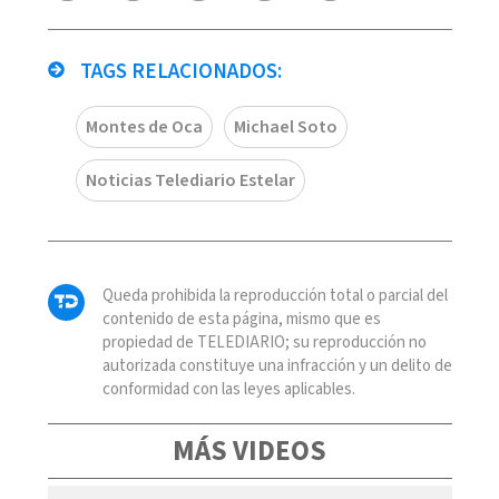
TAGS RELACIONADOS:
Montes de Oca
Michael Soto
Noticias Telediario Estelar
Queda prohibida la reproducción total o parcial del
contenido de esta página, mismo que es
propiedad de TELEDIARIO; su reproducción no
autorizada constituye una infracción y un delito de
conformidad con las leyes aplicables.
MÁS VIDEOS