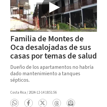
Familia de Montes de
Oca desalojadas de sus
casas por temas de salud
Dueño de los apartamentos no habría
dado mantenimiento a tanques
sépticos.
Costa Rica
/
2024-12-14 18:51:56