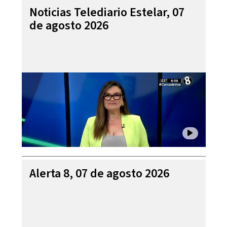
Noticias Telediario Estelar, 07
de agosto 2026
Alerta 8, 07 de agosto 2026