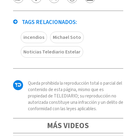
TAGS RELACIONADOS:
incendios
Michael Soto
Noticias Telediario Estelar
Queda prohibida la reproducción total o parcial del
contenido de esta página, mismo que es
propiedad de TELEDIARIO; su reproducción no
autorizada constituye una infracción y un delito de
conformidad con las leyes aplicables.
MÁS VIDEOS