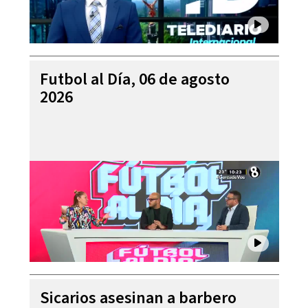
Futbol al Día, 06 de agosto
2026
Sicarios asesinan a barbero