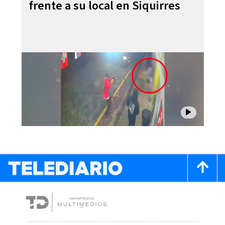
frente a su local en Siquirres