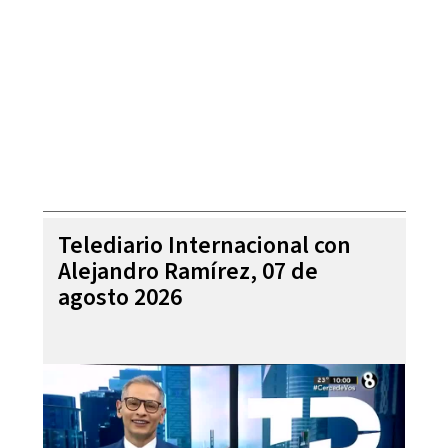
Telediario Internacional con
Alejandro Ramírez, 07 de
agosto 2026