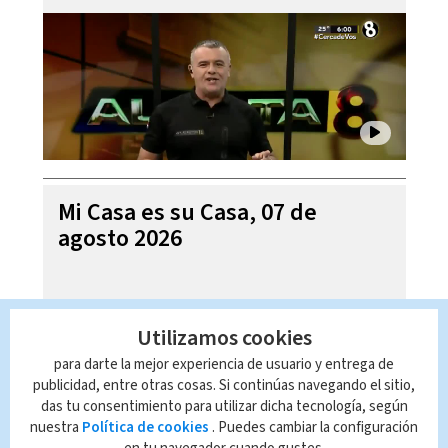
Mi Casa es su Casa, 07 de
agosto 2026
Utilizamos cookies
para darte la mejor experiencia de usuario y entrega de
publicidad, entre otras cosas. Si continúas navegando el sitio,
das tu consentimiento para utilizar dicha tecnología, según
nuestra
Política de cookies
. Puedes cambiar la configuración