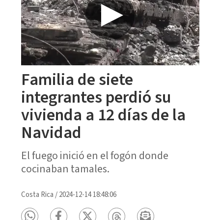
Familia de siete
integrantes perdió su
vivienda a 12 días de la
Navidad
El fuego inició en el fogón donde
cocinaban tamales.
Costa Rica
/
2024-12-14 18:48:06