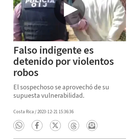
Falso indigente es
detenido por violentos
robos
El sospechoso se aprovechó de su
supuesta vulnerabilidad.
Costa Rica
/
2023-12-21 15:36:36