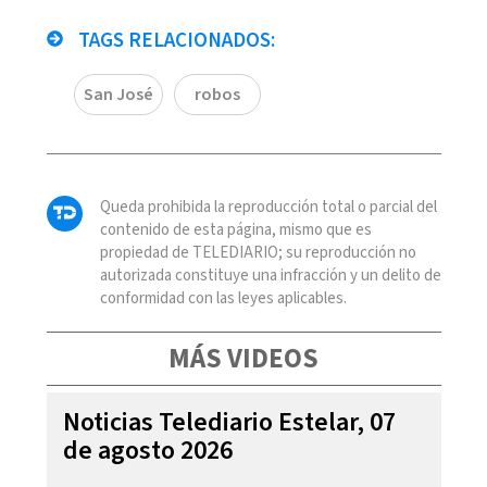
TAGS RELACIONADOS:
San José
robos
Queda prohibida la reproducción total o parcial del
contenido de esta página, mismo que es
propiedad de TELEDIARIO; su reproducción no
autorizada constituye una infracción y un delito de
conformidad con las leyes aplicables.
MÁS VIDEOS
Noticias Telediario Estelar, 07
de agosto 2026