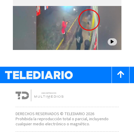
DERECHOS RESERVADOS © TELEDIARIO 2026
Prohibida la reproducción total o parcial, incluyendo
cualquier medio electrónico o magnético.