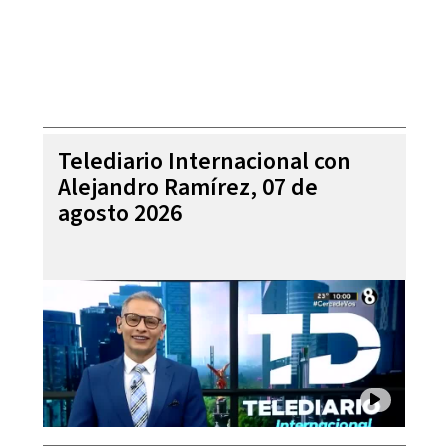
Telediario Internacional con
Alejandro Ramírez, 07 de
agosto 2026