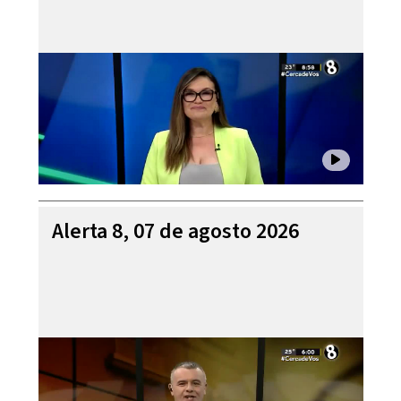
Alerta 8, 07 de agosto 2026