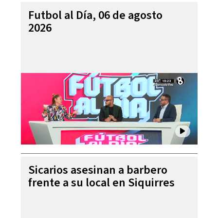
Futbol al Día, 06 de agosto
2026
Sicarios asesinan a barbero
frente a su local en Siquirres