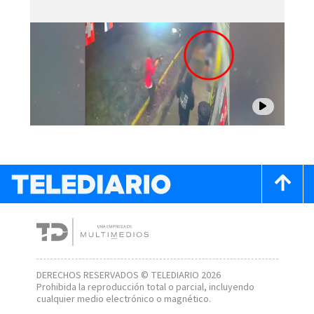
DERECHOS RESERVADOS © TELEDIARIO 2026
Prohibida la reproducción total o parcial, incluyendo
cualquier medio electrónico o magnético.