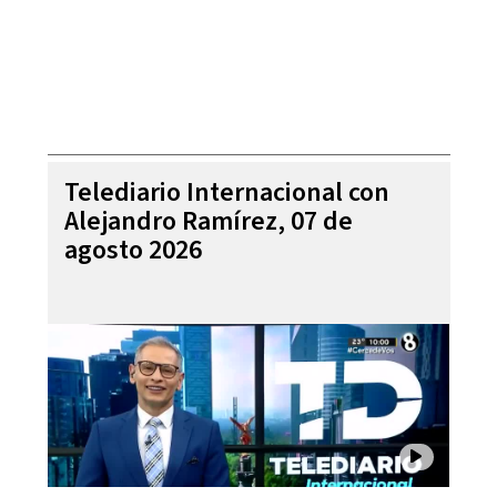
Telediario Internacional con
Alejandro Ramírez, 07 de
agosto 2026