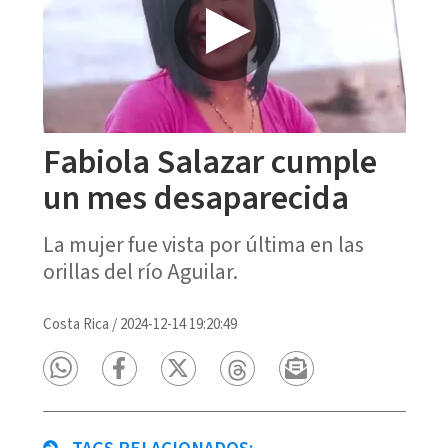
Fabiola Salazar cumple
un mes desaparecida
La mujer fue vista por última en las
orillas del río Aguilar.
Costa Rica
/
2024-12-14 19:20:49