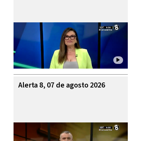
Alerta 8, 07 de agosto 2026