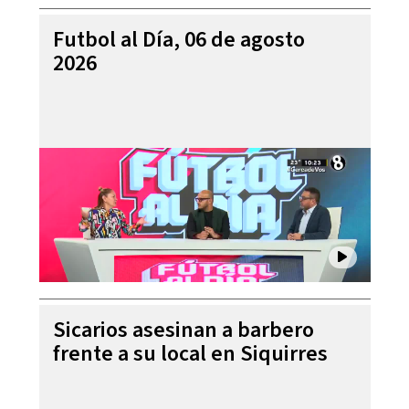
Futbol al Día, 06 de agosto
2026
Sicarios asesinan a barbero
frente a su local en Siquirres