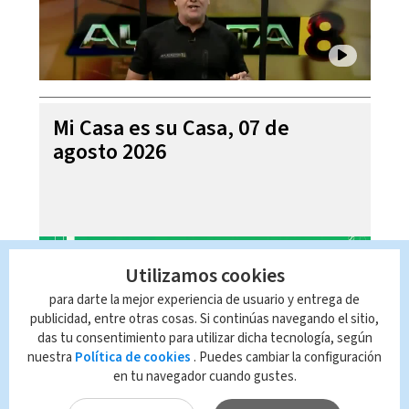
Mi Casa es su Casa, 07 de
agosto 2026
Utilizamos cookies
para darte la mejor experiencia de usuario y entrega de
publicidad, entre otras cosas. Si continúas navegando el sitio,
das tu consentimiento para utilizar dicha tecnología, según
nuestra
Política de cookies
. Puedes cambiar la configuración
en tu navegador cuando gustes.