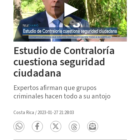
Estudio de Contraloría
cuestiona seguridad
ciudadana
Expertos afirman que grupos
criminales hacen todo a su antojo
Costa Rica
/
2023-01-27 21:28:03