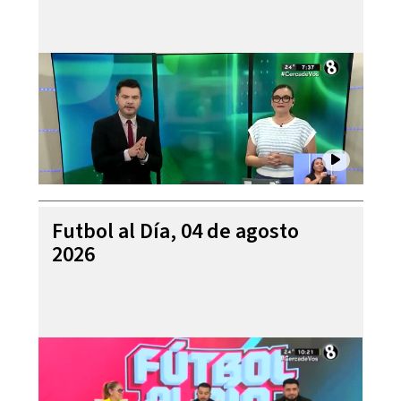
Futbol al Día, 04 de agosto
2026