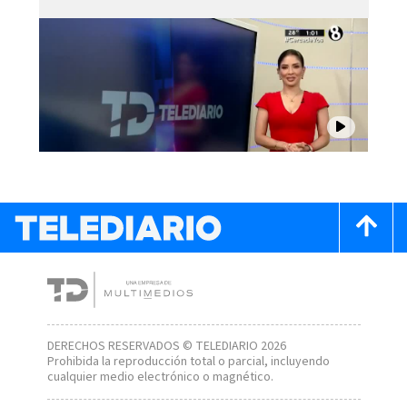
DERECHOS RESERVADOS © TELEDIARIO 2026
Prohibida la reproducción total o parcial, incluyendo
cualquier medio electrónico o magnético.