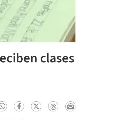
reciben clases