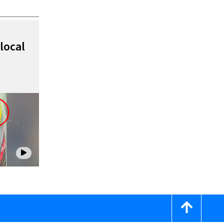
local