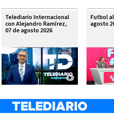
Telediario Internacional
Futbol al
con Alejandro Ramírez,
agosto 2
07 de agosto 2026