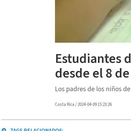
Estudiantes d
desde el 8 d
Los padres de los niños d
Costa Rica
/
2024-04-09 15:23:26
TAGS RELACIONADOS: