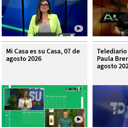
Mi Casa es su Casa, 07 de
Telediario
agosto 2026
Paula Bren
agosto 20