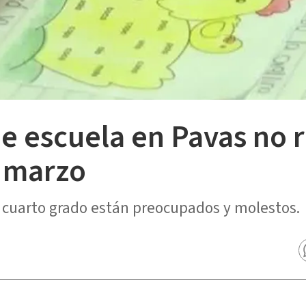
e escuela en Pavas no 
e marzo
e cuarto grado están preocupados y molestos.