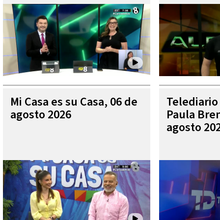
Mi Casa es su Casa, 06 de
Telediario
agosto 2026
Paula Bren
agosto 20