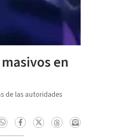
s masivos en
s de las autoridades