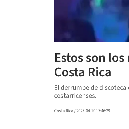
Estos son los
Costa Rica
El derrumbe de discoteca 
costarricenses.
Costa Rica
/
2025-04-10 17:46:29