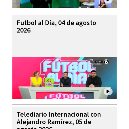
Futbol al Día, 04 de agosto
2026
Telediario Internacional con
Alejandro Ramírez, 05 de