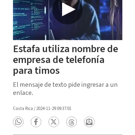
Estafa utiliza nombre de
empresa de telefonía
para timos
El mensaje de texto pide ingresar a un
enlace.
Costa Rica
/
2024-11-29 09:37:01