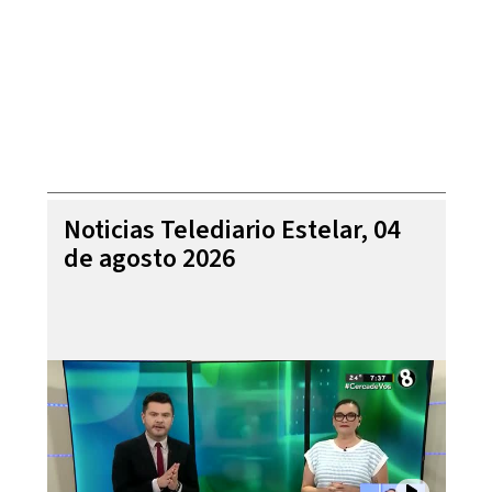
Noticias Telediario Estelar, 04
de agosto 2026