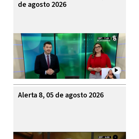
de agosto 2026
Alerta 8, 05 de agosto 2026