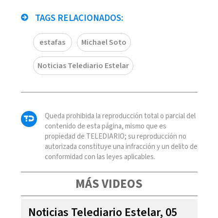
TAGS RELACIONADOS:
estafas
Michael Soto
Noticias Telediario Estelar
Queda prohibida la reproducción total o parcial del
contenido de esta página, mismo que es
propiedad de TELEDIARIO; su reproducción no
autorizada constituye una infracción y un delito de
conformidad con las leyes aplicables.
MÁS VIDEOS
Noticias Telediario Estelar, 05