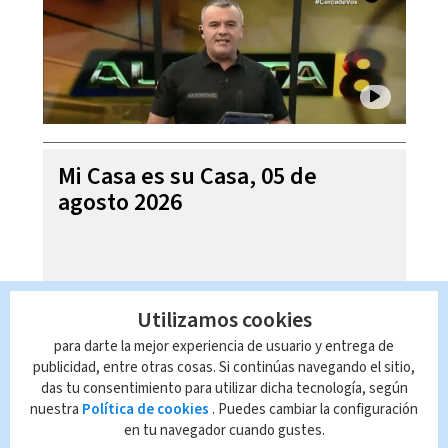
Mi Casa es su Casa, 05 de
agosto 2026
Utilizamos cookies
para darte la mejor experiencia de usuario y entrega de
publicidad, entre otras cosas. Si continúas navegando el sitio,
das tu consentimiento para utilizar dicha tecnología, según
nuestra
Política de cookies
. Puedes cambiar la configuración
en tu navegador cuando gustes.