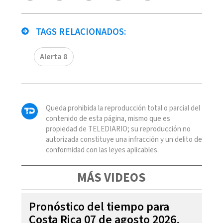
TAGS RELACIONADOS:
Alerta 8
Queda prohibida la reproducción total o parcial del
contenido de esta página, mismo que es
propiedad de TELEDIARIO; su reproducción no
autorizada constituye una infracción y un delito de
conformidad con las leyes aplicables.
MÁS VIDEOS
Pronóstico del tiempo para
Costa Rica 07 de agosto 2026,