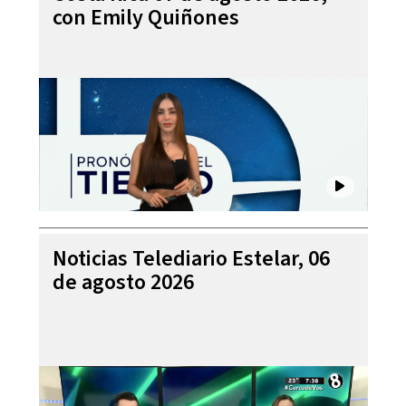
con Emily Quiñones
Noticias Telediario Estelar, 06
de agosto 2026