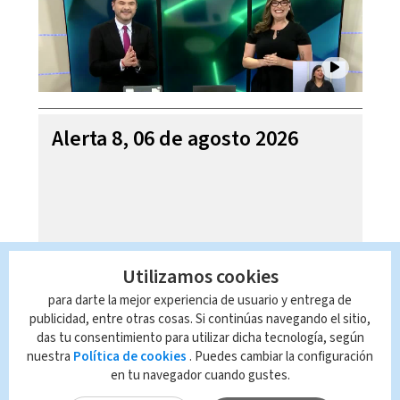
Alerta 8, 06 de agosto 2026
Utilizamos cookies
para darte la mejor experiencia de usuario y entrega de
publicidad, entre otras cosas. Si continúas navegando el sitio,
das tu consentimiento para utilizar dicha tecnología, según
nuestra
Política de cookies
. Puedes cambiar la configuración
en tu navegador cuando gustes.