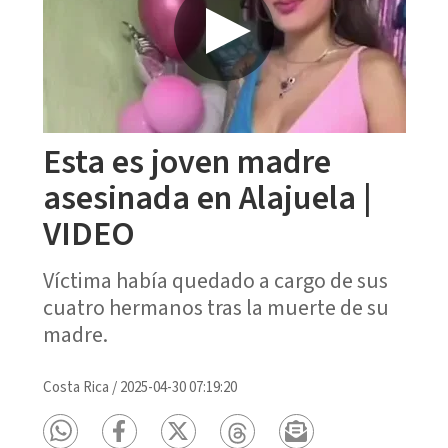
Esta es joven madre
asesinada en Alajuela |
VIDEO
Víctima había quedado a cargo de sus
cuatro hermanos tras la muerte de su
madre.
Costa Rica
/
2025-04-30 07:19:20