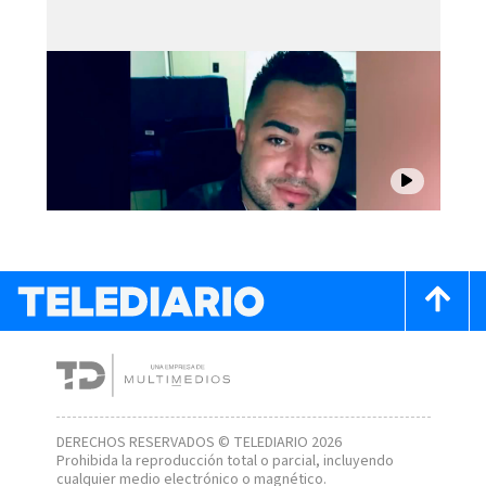
DERECHOS RESERVADOS © TELEDIARIO 2026
Prohibida la reproducción total o parcial, incluyendo
cualquier medio electrónico o magnético.