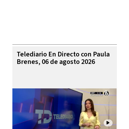
Telediario En Directo con Paula
Brenes, 06 de agosto 2026