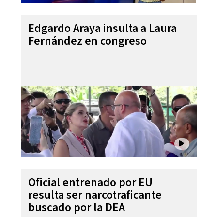
Edgardo Araya insulta a Laura
Fernández en congreso
Oficial entrenado por EU
resulta ser narcotraficante
buscado por la DEA