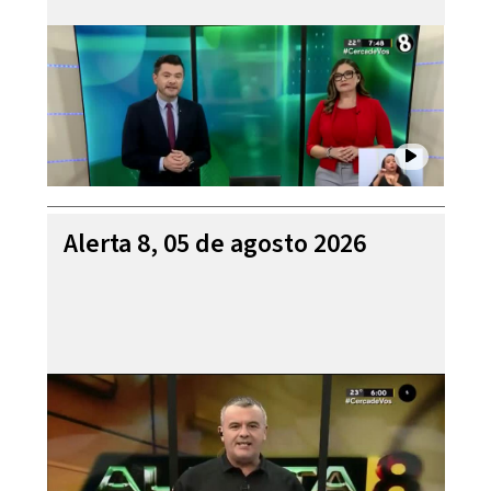
Alerta 8, 05 de agosto 2026