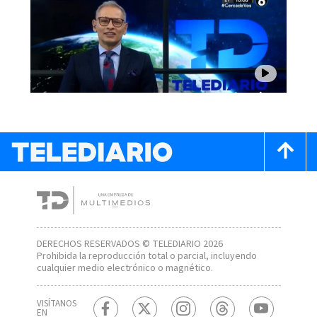
DERECHOS RESERVADOS © TELEDIARIO 2026
Prohibida la reproducción total o parcial, incluyendo
cualquier medio electrónico o magnético.
VISÍTANOS
EN