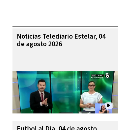
Noticias Telediario Estelar, 04
de agosto 2026
Futbol al Día, 04 de agosto