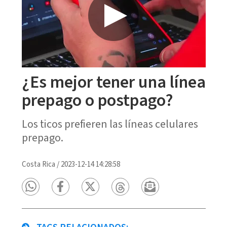
¿Es mejor tener una línea
prepago o postpago?
Los ticos prefieren las líneas celulares
prepago.
Costa Rica
/
2023-12-14 14:28:58