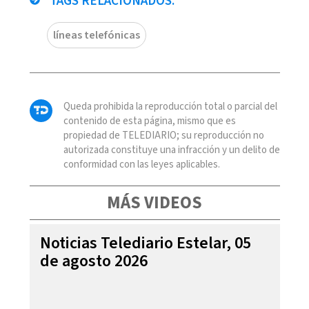
TAGS RELACIONADOS:
líneas telefónicas
Queda prohibida la reproducción total o parcial del
contenido de esta página, mismo que es
propiedad de TELEDIARIO; su reproducción no
autorizada constituye una infracción y un delito de
conformidad con las leyes aplicables.
MÁS VIDEOS
Noticias Telediario Estelar, 05
de agosto 2026