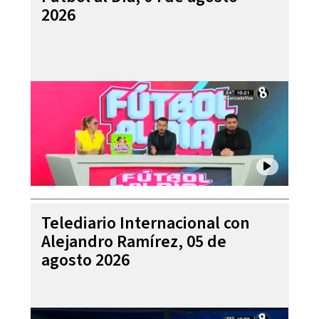
2026
Telediario Internacional con
Alejandro Ramírez, 05 de
agosto 2026