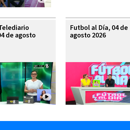
Telediario
Futbol al Día, 04 de
04 de agosto
agosto 2026