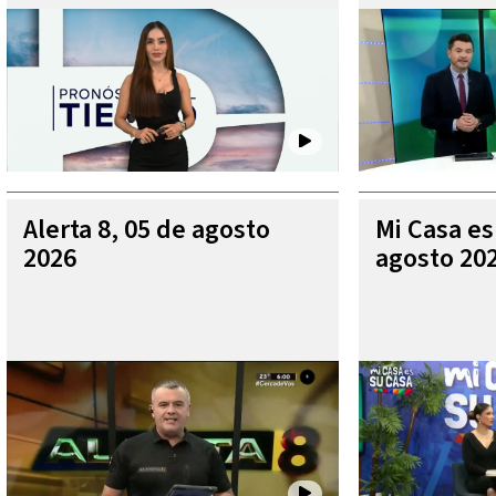
Alerta 8, 05 de agosto
Mi Casa es
2026
agosto 20