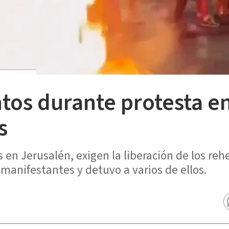
tos durante protesta en
s
es en Jerusalén, exigen la liberación de los 
s manifestantes y detuvo a varios de ellos.