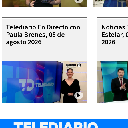
Telediario En Directo con
Noticias 
Paula Brenes, 05 de
Estelar, 
agosto 2026
2026