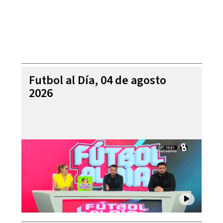
Futbol al Día, 04 de agosto
2026