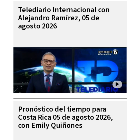
Telediario Internacional con
Alejandro Ramírez, 05 de
agosto 2026
Pronóstico del tiempo para
Costa Rica 05 de agosto 2026,
con Emily Quiñones