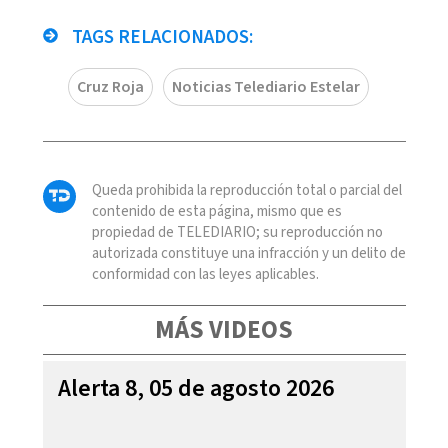
TAGS RELACIONADOS:
Cruz Roja
Noticias Telediario Estelar
Queda prohibida la reproducción total o parcial del
contenido de esta página, mismo que es
propiedad de TELEDIARIO; su reproducción no
autorizada constituye una infracción y un delito de
conformidad con las leyes aplicables.
MÁS VIDEOS
Alerta 8, 05 de agosto 2026