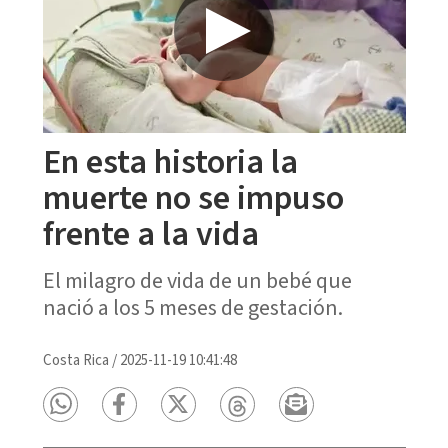
En esta historia la
muerte no se impuso
frente a la vida
El milagro de vida de un bebé que
nació a los 5 meses de gestación.
Costa Rica
/
2025-11-19 10:41:48