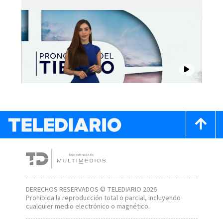
DERECHOS RESERVADOS © TELEDIARIO 2026
Prohibida la reproducción total o parcial, incluyendo
cualquier medio electrónico o magnético.