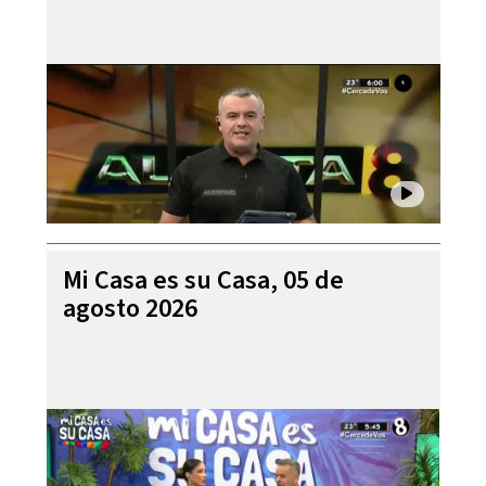
Mi Casa es su Casa, 05 de
agosto 2026