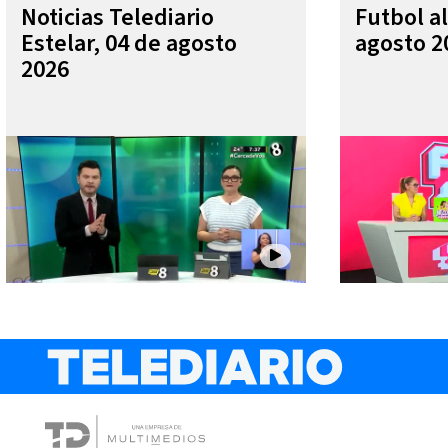
Noticias Telediario
Futbol al
Estelar, 04 de agosto
agosto 2
2026