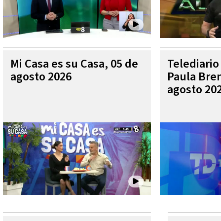
Mi Casa es su Casa, 05 de
Telediario
agosto 2026
Paula Bren
agosto 20