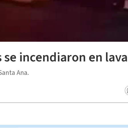
 se incendiaron en lav
Santa Ana.