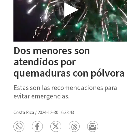
Dos menores son
atendidos por
quemaduras con pólvora
Estas son las recomendaciones para
evitar emergencias.
Costa Rica
/
2024-12-30 16:33:43