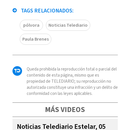
TAGS RELACIONADOS:
pólvora
Noticias Telediario
Paula Brenes
Queda prohibida la reproducción total o parcial del
contenido de esta página, mismo que es
propiedad de TELEDIARIO; su reproducción no
autorizada constituye una infracción y un delito de
conformidad con las leyes aplicables.
MÁS VIDEOS
Noticias Telediario Estelar, 05