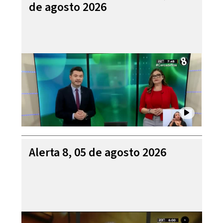
de agosto 2026
Alerta 8, 05 de agosto 2026