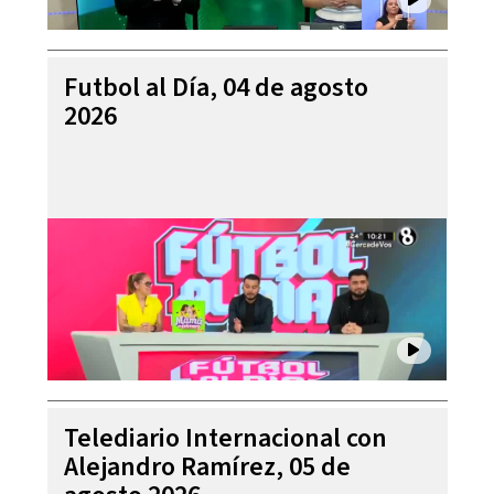
Futbol al Día, 04 de agosto
2026
Telediario Internacional con
Alejandro Ramírez, 05 de