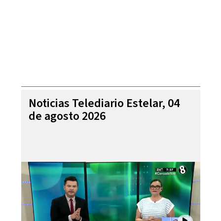
Noticias Telediario Estelar, 04
de agosto 2026