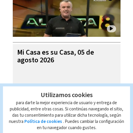
Mi Casa es su Casa, 05 de
agosto 2026
Utilizamos cookies
para darte la mejor experiencia de usuario y entrega de
publicidad, entre otras cosas. Si continúas navegando el sitio,
das tu consentimiento para utilizar dicha tecnología, según
nuestra
Política de cookies
. Puedes cambiar la configuración
en tu navegador cuando gustes.