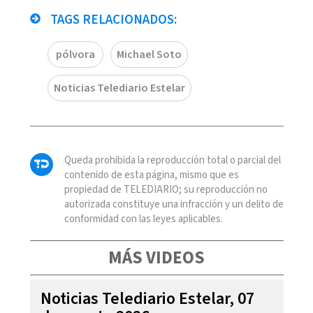
TAGS RELACIONADOS:
pólvora
Michael Soto
Noticias Telediario Estelar
Queda prohibida la reproducción total o parcial del
contenido de esta página, mismo que es
propiedad de TELEDIARIO; su reproducción no
autorizada constituye una infracción y un delito de
conformidad con las leyes aplicables.
MÁS VIDEOS
Noticias Telediario Estelar, 07