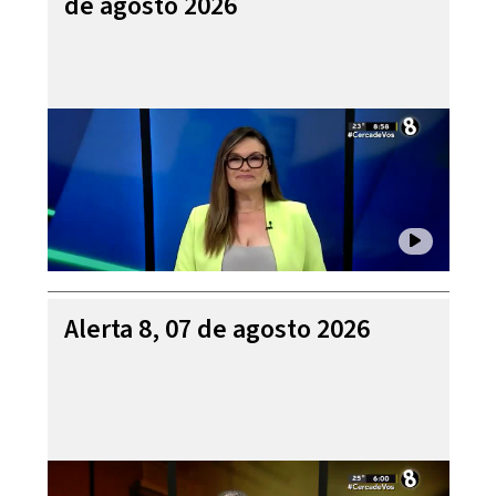
de agosto 2026
Alerta 8, 07 de agosto 2026