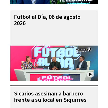
Futbol al Día, 06 de agosto
2026
Sicarios asesinan a barbero
frente a su local en Siquirres