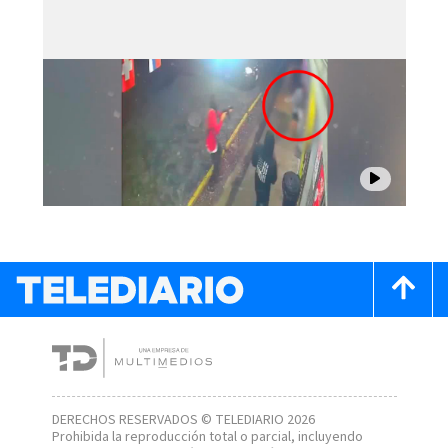
DERECHOS RESERVADOS © TELEDIARIO 2026
Prohibida la reproducción total o parcial, incluyendo