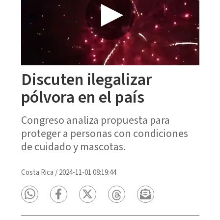
Discuten ilegalizar
pólvora en el país
Congreso analiza propuesta para
proteger a personas con condiciones
de cuidado y mascotas.
Costa Rica
/
2024-11-01 08:19:44