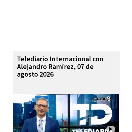
Telediario Internacional con
Alejandro Ramírez, 07 de
agosto 2026