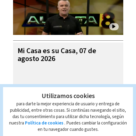
Mi Casa es su Casa, 07 de
agosto 2026
Utilizamos cookies
para darte la mejor experiencia de usuario y entrega de
publicidad, entre otras cosas. Si continúas navegando el sitio,
das tu consentimiento para utilizar dicha tecnología, según
nuestra
Política de cookies
. Puedes cambiar la configuración
en tu navegador cuando gustes.