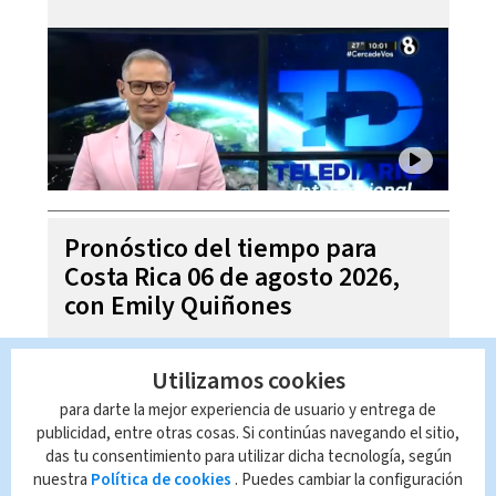
Pronóstico del tiempo para
Costa Rica 06 de agosto 2026,
con Emily Quiñones
Utilizamos cookies
para darte la mejor experiencia de usuario y entrega de
publicidad, entre otras cosas. Si continúas navegando el sitio,
das tu consentimiento para utilizar dicha tecnología, según
nuestra
Política de cookies
. Puedes cambiar la configuración