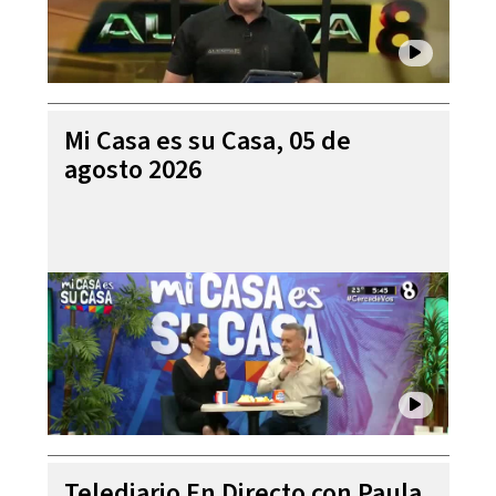
Mi Casa es su Casa, 05 de
agosto 2026
Telediario En Directo con Paula