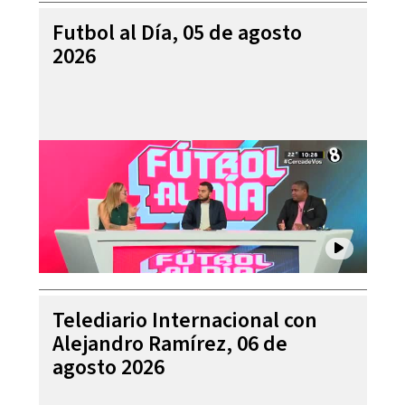
Futbol al Día, 05 de agosto
2026
Telediario Internacional con
Alejandro Ramírez, 06 de
agosto 2026