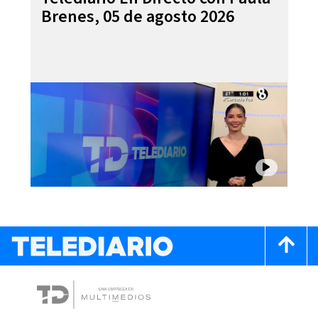
Brenes, 05 de agosto 2026