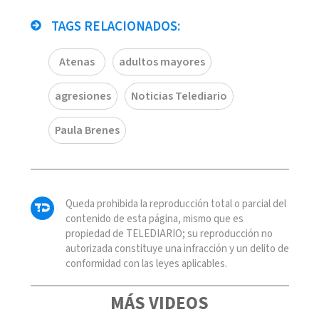
TAGS RELACIONADOS:
Atenas
adultos mayores
agresiones
Noticias Telediario
Paula Brenes
Queda prohibida la reproducción total o parcial del
contenido de esta página, mismo que es
propiedad de TELEDIARIO; su reproducción no
autorizada constituye una infracción y un delito de
conformidad con las leyes aplicables.
MÁS VIDEOS