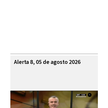
Alerta 8, 05 de agosto 2026