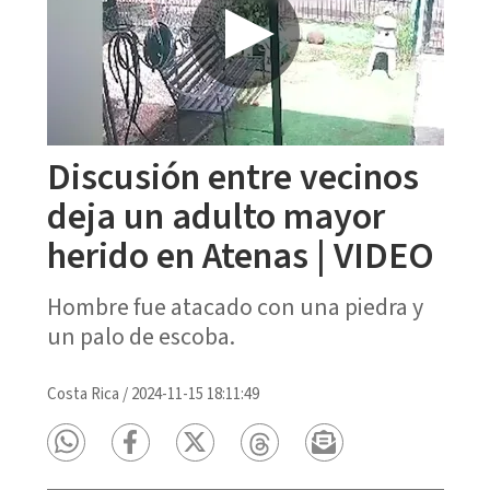
Discusión entre vecinos
deja un adulto mayor
herido en Atenas | VIDEO
Hombre fue atacado con una piedra y
un palo de escoba.
Costa Rica
/
2024-11-15 18:11:49