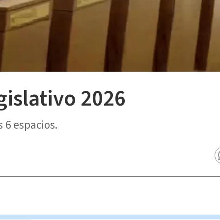
gislativo 2026
 6 espacios.