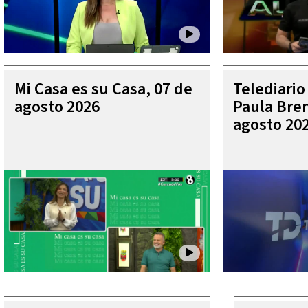
Mi Casa es su Casa, 07 de
Telediario
agosto 2026
Paula Bren
agosto 20