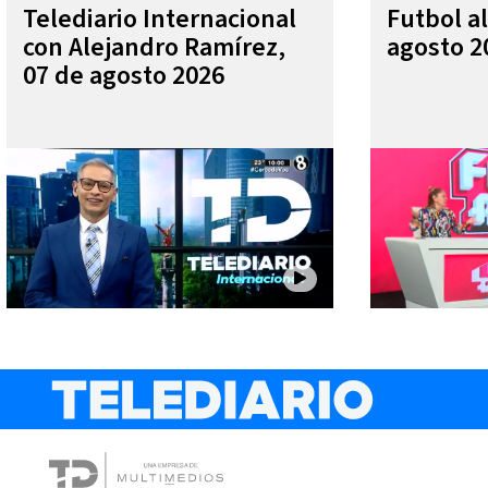
Telediario Internacional
Futbol al
con Alejandro Ramírez,
agosto 2
07 de agosto 2026