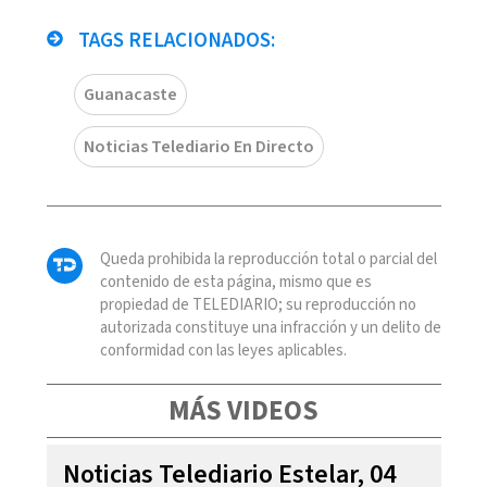
TAGS RELACIONADOS:
Guanacaste
Noticias Telediario En Directo
Queda prohibida la reproducción total o parcial del
contenido de esta página, mismo que es
propiedad de TELEDIARIO; su reproducción no
autorizada constituye una infracción y un delito de
conformidad con las leyes aplicables.
MÁS VIDEOS
Noticias Telediario Estelar, 04