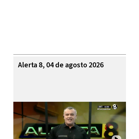
Alerta 8, 04 de agosto 2026