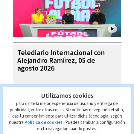
Telediario Internacional con
Alejandro Ramírez, 05 de
agosto 2026
Utilizamos cookies
para darte la mejor experiencia de usuario y entrega de
publicidad, entre otras cosas. Si continúas navegando el sitio,
das tu consentimiento para utilizar dicha tecnología, según
nuestra
Política de cookies
. Puedes cambiar la configuración
en tu navegador cuando gustes.