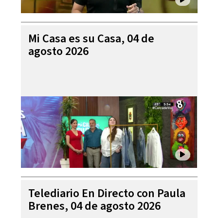
Mi Casa es su Casa, 04 de
agosto 2026
Telediario En Directo con Paula
Brenes, 04 de agosto 2026