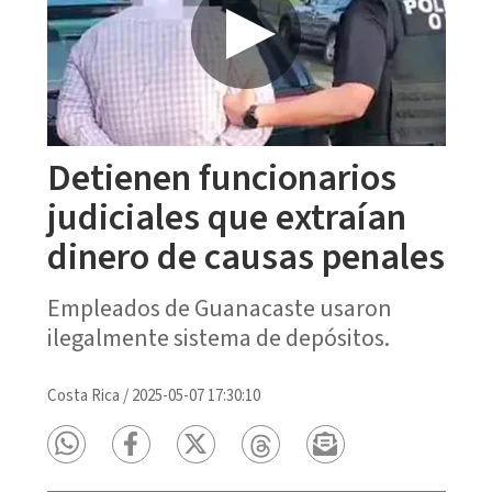
Detienen funcionarios
judiciales que extraían
dinero de causas penales
Empleados de Guanacaste usaron
ilegalmente sistema de depósitos.
Costa Rica
/
2025-05-07 17:30:10