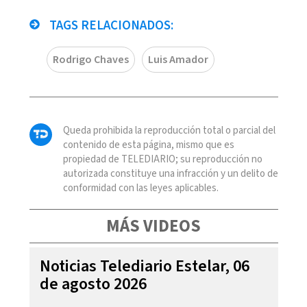
TAGS RELACIONADOS:
Rodrigo Chaves
Luis Amador
Queda prohibida la reproducción total o parcial del
contenido de esta página, mismo que es
propiedad de TELEDIARIO; su reproducción no
autorizada constituye una infracción y un delito de
conformidad con las leyes aplicables.
MÁS VIDEOS
Noticias Telediario Estelar, 06
de agosto 2026