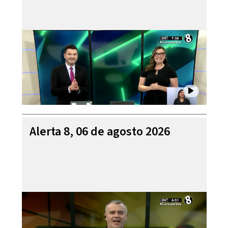
Alerta 8, 06 de agosto 2026