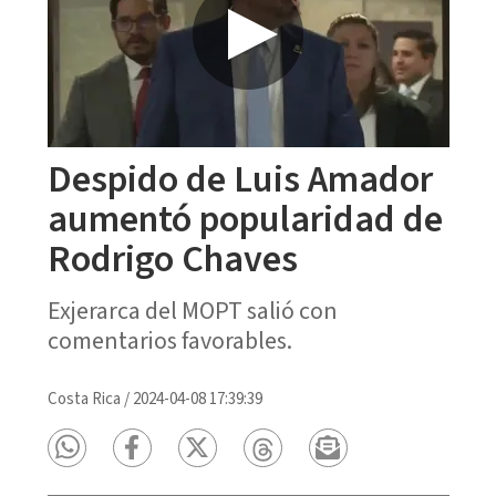
Despido de Luis Amador
aumentó popularidad de
Rodrigo Chaves
Exjerarca del MOPT salió con
comentarios favorables.
Costa Rica
/
2024-04-08 17:39:39