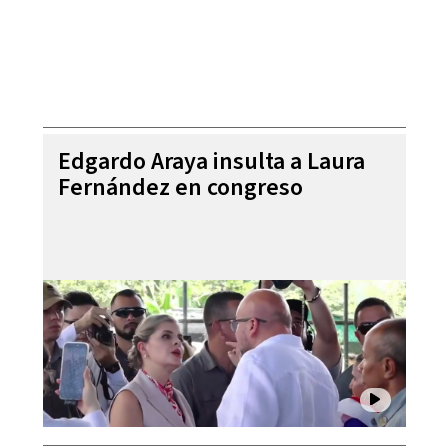
Edgardo Araya insulta a Laura
Fernández en congreso