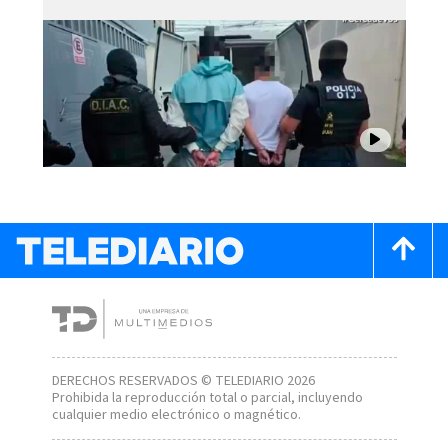
DERECHOS RESERVADOS © TELEDIARIO 2026
Prohibida la reproducción total o parcial, incluyendo
cualquier medio electrónico o magnético.