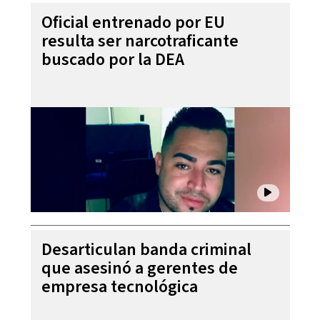
Oficial entrenado por EU
resulta ser narcotraficante
buscado por la DEA
Desarticulan banda criminal
que asesinó a gerentes de
empresa tecnológica