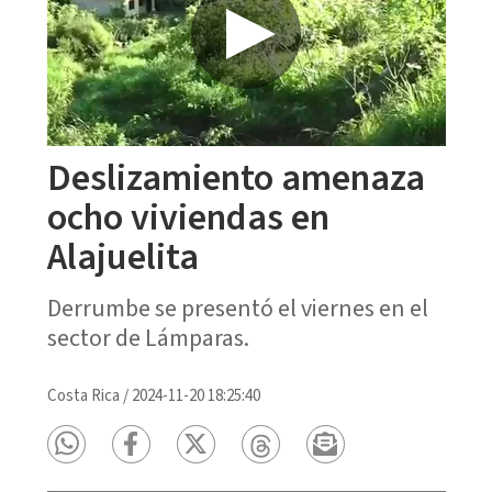
Deslizamiento amenaza
ocho viviendas en
Alajuelita
Derrumbe se presentó el viernes en el
sector de Lámparas.
Costa Rica
/
2024-11-20 18:25:40