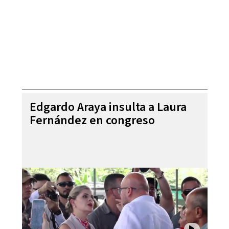
Edgardo Araya insulta a Laura
Fernández en congreso