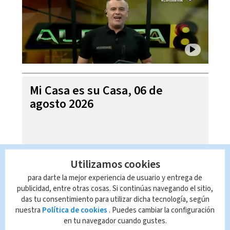
Mi Casa es su Casa, 06 de
agosto 2026
Utilizamos cookies
para darte la mejor experiencia de usuario y entrega de
publicidad, entre otras cosas. Si continúas navegando el sitio,
das tu consentimiento para utilizar dicha tecnología, según
nuestra
Política de cookies
. Puedes cambiar la configuración
en tu navegador cuando gustes.