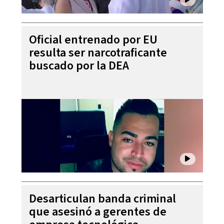
Oficial entrenado por EU
resulta ser narcotraficante
buscado por la DEA
Desarticulan banda criminal
que asesinó a gerentes de