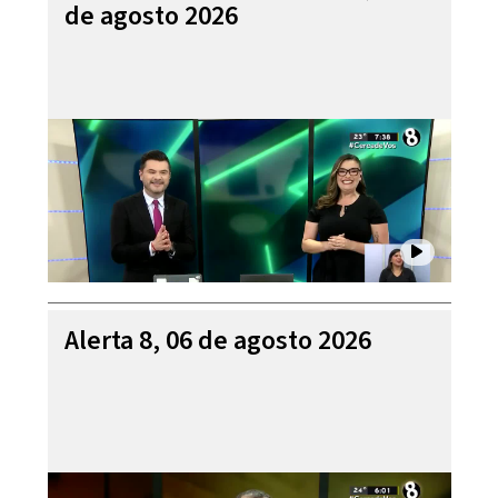
de agosto 2026
Alerta 8, 06 de agosto 2026