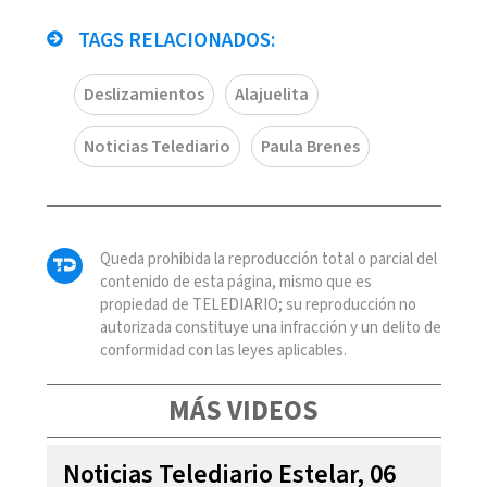
TAGS RELACIONADOS:
Deslizamientos
Alajuelita
Noticias Telediario
Paula Brenes
Queda prohibida la reproducción total o parcial del
contenido de esta página, mismo que es
propiedad de TELEDIARIO; su reproducción no
autorizada constituye una infracción y un delito de
conformidad con las leyes aplicables.
MÁS VIDEOS
Noticias Telediario Estelar, 06