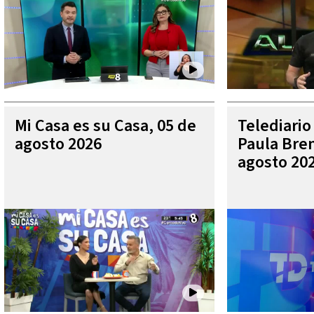
Mi Casa es su Casa, 05 de
Telediario
agosto 2026
Paula Bren
agosto 20