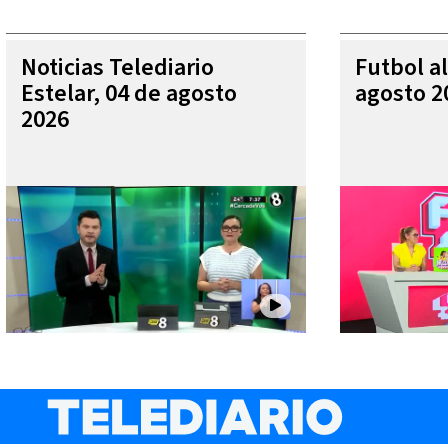
Noticias Telediario
Futbol al
Estelar, 04 de agosto
agosto 2
2026