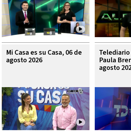
Mi Casa es su Casa, 06 de
Telediario
agosto 2026
Paula Bren
agosto 20