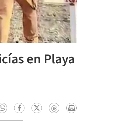
cías en Playa