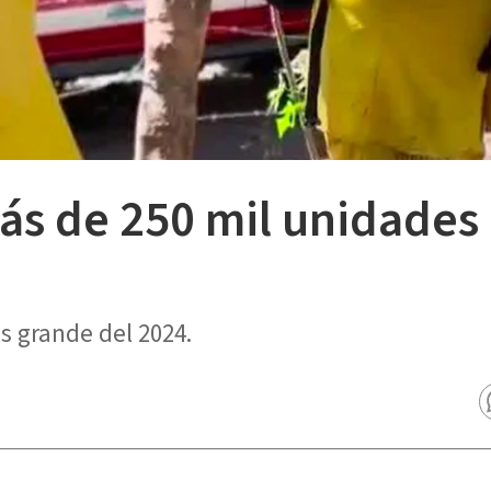
s de 250 mil unidades 
s grande del 2024.