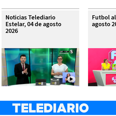
Noticias Telediario
Futbol al
Estelar, 04 de agosto
agosto 2
2026