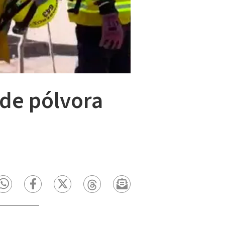
de pólvora