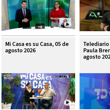
Mi Casa es su Casa, 05 de
Telediario
agosto 2026
Paula Bren
agosto 20