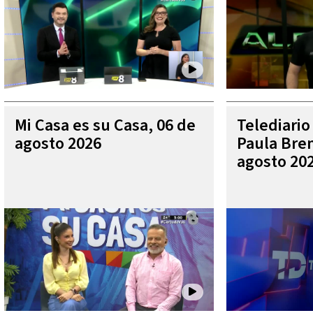
Mi Casa es su Casa, 06 de
Telediario
agosto 2026
Paula Bren
agosto 20