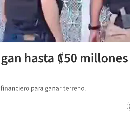
gan hasta ₡50 millones
financiero para ganar terreno.