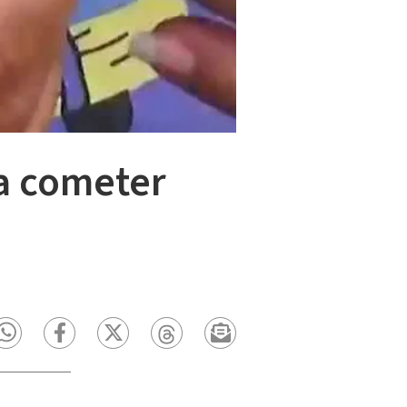
ra cometer