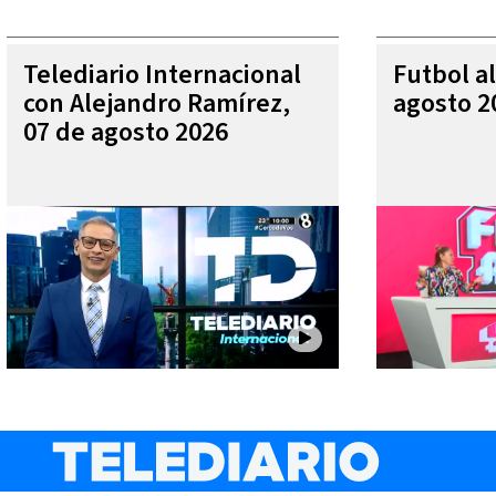
Telediario Internacional
Futbol al
con Alejandro Ramírez,
agosto 2
07 de agosto 2026