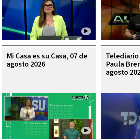
Mi Casa es su Casa, 07 de
Telediario
agosto 2026
Paula Bren
agosto 20