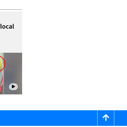
local