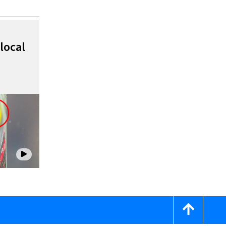
local