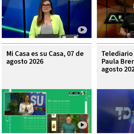
Mi Casa es su Casa, 07 de
Telediario
agosto 2026
Paula Bren
agosto 20