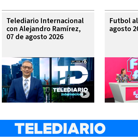
Telediario Internacional
Futbol al
con Alejandro Ramírez,
agosto 2
07 de agosto 2026