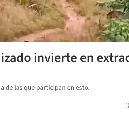
zado invierte en extrac
a de las que participan en esto.