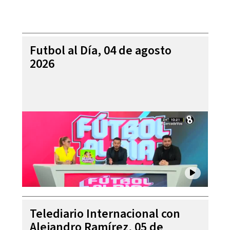
Futbol al Día, 04 de agosto
2026
Telediario Internacional con
Alejandro Ramírez, 05 de