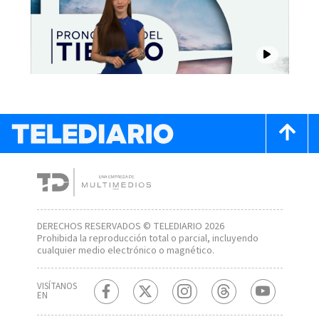
DERECHOS RESERVADOS © TELEDIARIO 2026
Prohibida la reproducción total o parcial, incluyendo
cualquier medio electrónico o magnético.
VISÍTANOS
EN