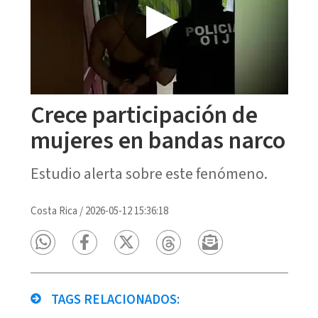
Crece participación de
mujeres en bandas narco
Estudio alerta sobre este fenómeno.
Costa Rica
/
2026-05-12 15:36:18
TAGS RELACIONADOS: