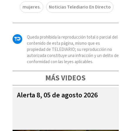
mujeres.
Noticias Telediario En Directo
Queda prohibida la reproducción total o parcial del
contenido de esta página, mismo que es
propiedad de TELEDIARIO; su reproducción no
autorizada constituye una infracción y un delito de
conformidad con las leyes aplicables.
MÁS VIDEOS
Alerta 8, 05 de agosto 2026