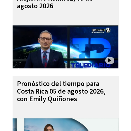
agosto 2026
Pronóstico del tiempo para
Costa Rica 05 de agosto 2026,
con Emily Quiñones