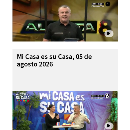
Mi Casa es su Casa, 05 de
agosto 2026