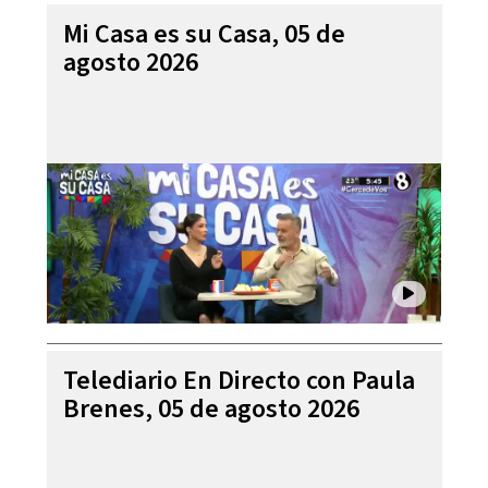
Mi Casa es su Casa, 05 de
agosto 2026
Telediario En Directo con Paula
Brenes, 05 de agosto 2026