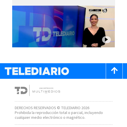
DERECHOS RESERVADOS © TELEDIARIO 2026
Prohibida la reproducción total o parcial, incluyendo
cualquier medio electrónico o magnético.