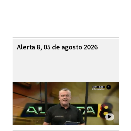
Alerta 8, 05 de agosto 2026