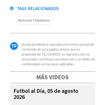
TAGS RELACIONADOS:
Noticias Telediario
Queda prohibida la reproducción total o parcial del
contenido de esta página, mismo que es
propiedad de TELEDIARIO; su reproducción no
autorizada constituye una infracción y un delito de
conformidad con las leyes aplicables.
MÁS VIDEOS
Futbol al Día, 05 de agosto
2026