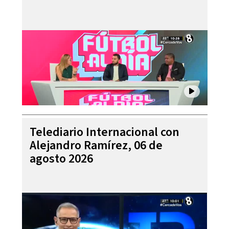
Telediario Internacional con
Alejandro Ramírez, 06 de
agosto 2026